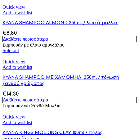
Quick view
Add to wishlist
KYANA SHAMPOO ALMOND 250ml / λεπτά μαλλιά
€
8,80
Διαβάστε περισσότερα
Σαμπουάν με έλαιο αμυγδάλου
Sold out
Quick view
Add to wishlist
KYANA SHAMPOO ΜΕ ΧΑΜΟΜΗΛΙ 250ml / τόνωση
ξανθού χρώματος
€
14,30
Διαβάστε περισσότερα
Σαμπουάν για Ξανθά Μαλλιά
Quick view
Add to wishlist
KYANA KINGS MOLDING CLAY 100ml / πηλός
φορμαρίσματος