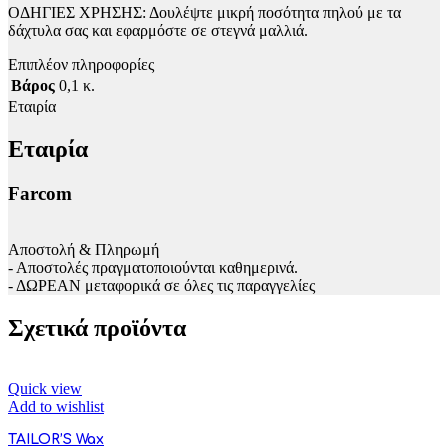
ΟΔΗΓΙΕΣ ΧΡΗΣΗΣ: Δουλέψτε μικρή ποσότητα πηλού με τα
δάχτυλα σας και εφαρμόστε σε στεγνά μαλλιά.
Επιπλέον πληροφορίες
Βάρος
0,1 κ.
Εταιρία
Εταιρία
Farcom
Αποστολή & Πληρωμή
- Αποστολές πραγματοποιούνται καθημερινά.
- ΔΩΡΕΑΝ μεταφορικά σε όλες τις παραγγελίες
Σχετικά προϊόντα
Quick view
Add to wishlist
TAILOR’S Wax