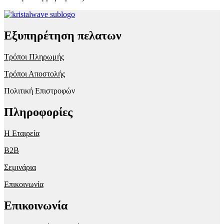
Εξυπηρέτηση πελατων
Τρόποι Πληρωμής
Τρόποι Αποστολής
Πολιτική Επιστροφών
Πληροφορίες
Η Εταιρεία
B2B
Σεμινάρια
Επικοινωνία
Επικοινωνία