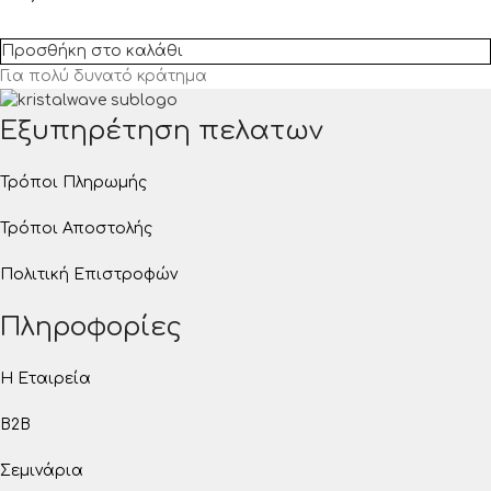
Προσθήκη στο καλάθι
Για πολύ δυνατό κράτημα
Εξυπηρέτηση πελατων
Τρόποι Πληρωμής
Τρόποι Αποστολής
Πολιτική Επιστροφών
Πληροφορίες
Η Εταιρεία
B2B
Σεμινάρια