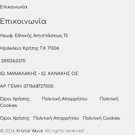
Επικοινωνία
Επικοινωνία
Λεωφ. Εθνικής Αντιστάσεως 13
Ηράκλειο Κρήτης T.K 71306
2810263370
ΙΩ. ΜΑΜΑΛΑΚΗΣ – ΙΩ. ΚΑΝΑΚΗΣ ΟΕ
ΑΡ. ΓΕΜΗ: 077668727000.
Όροι Χρήσης
Πολιτική Απορρήτου
Πολιτική
Cookies
Όροι Χρήσης
Πολιτική Απορρήτου
Πολιτική Cookies
© 2026
Kristal Wave
. All rights reserved