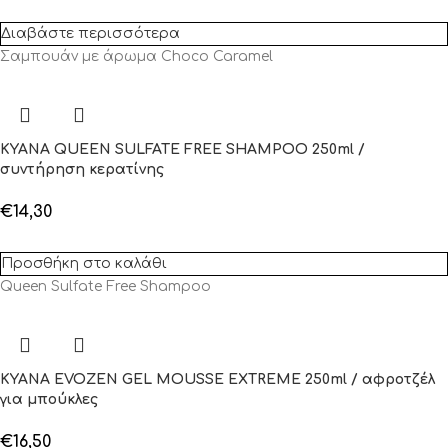
Διαβάστε περισσότερα
Σαμπουάν με άρωμα Choco Caramel
KYANA QUEEN SULFATE FREE SHAMPOO 250ml /
συντήρηση κερατίνης
€
14,30
Προσθήκη στο καλάθι
Queen Sulfate Free Shampoo
KYANA EVOZEN GEL MOUSSE EXTREME 250ml / αφροτζέλ
για μπούκλες
€
16,50