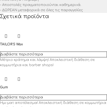
- Αποστολές πραγματοποιούνται καθημερινά.
- ΔΩΡΕΑΝ μεταφορικά σε όλες τις παραγγελίες
Σχετικά προϊόντα
TAILOR’S Wax
Διαβάστε περισσότερα
Μέτριο κράτημα και λάμψη! Αποκλειστική διάθεση σε
κομμωτήρια και barber shops!
Gum
Διαβάστε περισσότερα
Ημι-ματ αποτέλεσμα! Αποκλειστική διάθεση σε κομμωτήρια