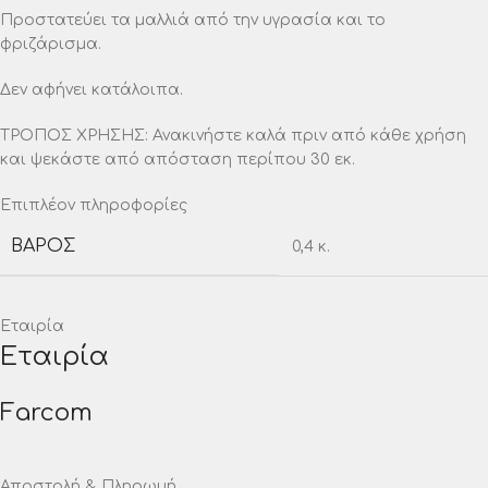
Προστατεύει τα μαλλιά από την υγρασία και το
φριζάρισμα.
Δεν αφήνει κατάλοιπα.
ΤΡΟΠΟΣ ΧΡΗΣΗΣ: Ανακινήστε καλά πριν από κάθε χρήση
και ψεκάστε από απόσταση περίπου 30 εκ.
Επιπλέον πληροφορίες
ΒΆΡΟΣ
0,4 κ.
Εταιρία
Εταιρία
Farcom
Αποστολή & Πληρωμή