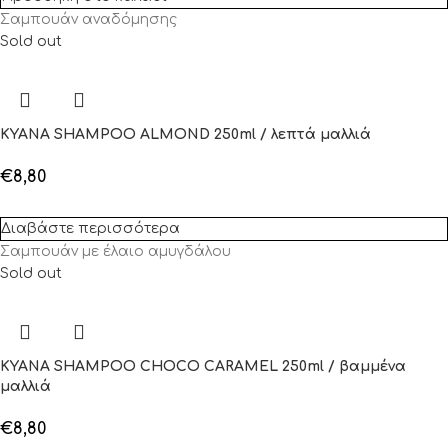
Σαμπουάν αναδόμησης
Sold out
KYANA SHAMPOO ALMOND 250ml / λεπτά μαλλιά
€
8,80
Διαβάστε περισσότερα
Σαμπουάν με έλαιο αμυγδάλου
Sold out
KYANA SHAMPOO CHOCO CARAMEL 250ml / βαμμένα
μαλλιά
€
8,80