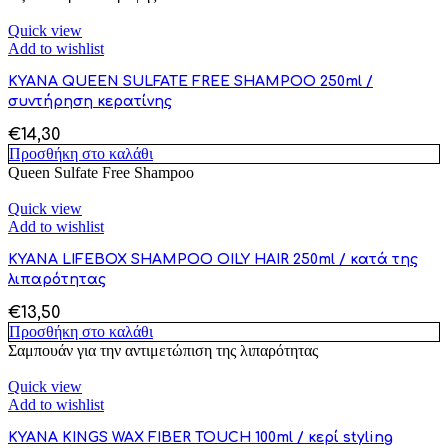
Quick view
Add to wishlist
KYANA QUEEN SULFATE FREE SHAMPOO 250ml /
συντήρηση κερατίνης
€
14,30
Προσθήκη στο καλάθι
Queen Sulfate Free Shampoo
Quick view
Add to wishlist
KYANA LIFEBOX SHAMPOO OILY HAIR 250ml / κατά της
λιπαρότητας
€
13,50
Προσθήκη στο καλάθι
Σαμπουάν για την αντιμετώπιση της λιπαρότητας
Quick view
Add to wishlist
KYANA KINGS WAX FIBER TOUCH 100ml / κερί styling