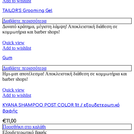
Add to wishlist
TAILOR’S Grooming Gel
Διαβάστε περισσότερα
Δυνατό κράτημα, μέγιστη λάμψη! Αποκλειστική διάθεση σε
κομμωτήρια και barber shops!
Quick view
Add to wishlist
Gum
Διαβάστε περισσότερα
Ημι-ματ αποτέλεσμα! Αποκλειστική διάθεση σε κομμωτήρια και
barber shops!
Quick view
Add to wishlist
KYANA SHAMPOO POST COLOR 1lt / εξουδετερωτικό
βαφής
€
11,00
Προσθήκη στο καλάθι
Εξουδετερωτικό βαφής