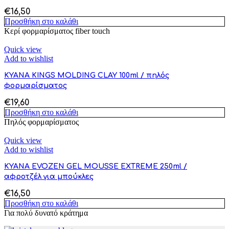
€
16,50
Προσθήκη στο καλάθι
Κερί φορμαρίσματος fiber touch
Quick view
Add to wishlist
KYANA KINGS MOLDING CLAY 100ml / πηλός
φορμαρίσματος
€
19,60
Προσθήκη στο καλάθι
Πηλός φορμαρίσματος
Quick view
Add to wishlist
KYANA EVOZEN GEL MOUSSE EXTREME 250ml /
αφροτζέλ για μπούκλες
€
16,50
Προσθήκη στο καλάθι
Για πολύ δυνατό κράτημα