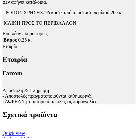
Δεν αφήνει κατάλοιπα.
ΤΡΟΠΟΣ ΧΡΗΣΗΣ: Ψεκάστε από απόσταση περίπου 20 εκ.
ΦΙΛΙΚΗ ΠΡΟΣ ΤΟ ΠΕΡΙΒΑΛΛΟΝ
Επιπλέον πληροφορίες
Βάρος
0,25 κ.
Εταιρία
Εταιρία
Farcom
Αποστολή & Πληρωμή
- Αποστολές πραγματοποιούνται καθημερινά.
- ΔΩΡΕΑΝ μεταφορικά σε όλες τις παραγγελίες
Σχετικά προϊόντα
Quick view