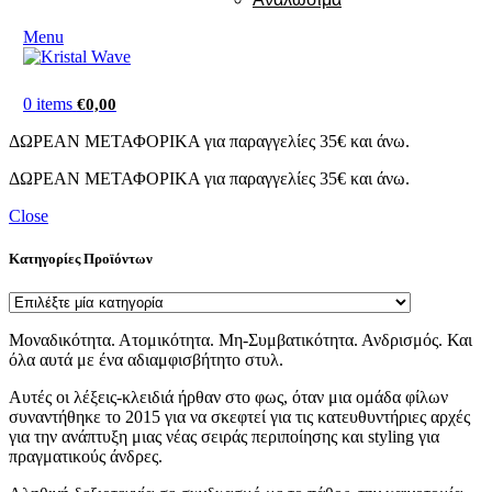
Menu
0
items
€
0,00
ΔΩΡΕΑΝ ΜΕΤΑΦΟΡΙΚΑ για παραγγελίες 35€ και άνω.
ΔΩΡΕΑΝ ΜΕΤΑΦΟΡΙΚΑ για παραγγελίες 35€ και άνω.
Close
Κατηγορίες Προϊόντων
Μοναδικότητα. Ατομικότητα. Μη-Συμβατικότητα. Ανδρισμός. Και
όλα αυτά με ένα αδιαμφισβήτητο στυλ.
Αυτές οι λέξεις-κλειδιά ήρθαν στο φως, όταν μια ομάδα φίλων
συναντήθηκε το 2015 για να σκεφτεί για τις κατευθυντήριες αρχές
για την ανάπτυξη μιας νέας σειράς περιποίησης και styling για
πραγματικούς άνδρες.