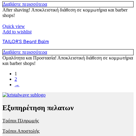
Διαβάστε περισσότερα
After shaving! Αποκλειστική διάθεση σε κομμωτήρια και barber
shops!
Quick view
Add to wishlist
TAILOR’S Beard Balm
Διαβάστε περισσότερα
Ομαλότητα και Προστασία! Αποκλειστική διάθεση σε κομμωτήρια
και barber shops!
1
2
→
Εξυπηρέτηση πελατων
Τρόποι Πληρωμής
Τρόποι Αποστολής