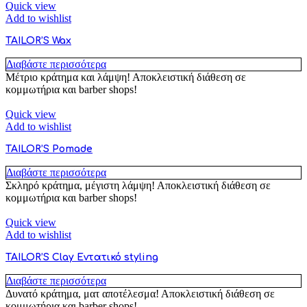
Quick view
Add to wishlist
TAILOR’S Wax
Διαβάστε περισσότερα
Μέτριο κράτημα και λάμψη! Αποκλειστική διάθεση σε
κομμωτήρια και barber shops!
Quick view
Add to wishlist
TAILOR’S Pomade
Διαβάστε περισσότερα
Σκληρό κράτημα, μέγιστη λάμψη! Αποκλειστική διάθεση σε
κομμωτήρια και barber shops!
Quick view
Add to wishlist
TAILOR’S Clay Εντατικό styling
Διαβάστε περισσότερα
Δυνατό κράτημα, ματ αποτέλεσμα! Αποκλειστική διάθεση σε
κομμωτήρια και barber shops!