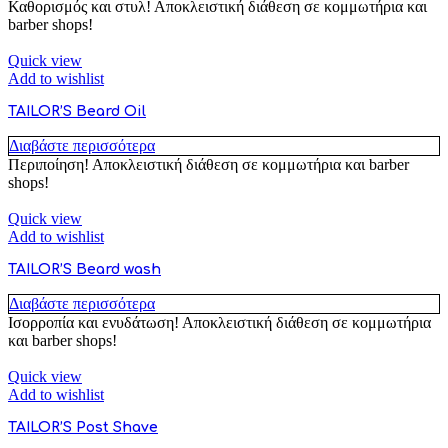
Καθορισμός και στυλ! Αποκλειστική διάθεση σε κομμωτήρια και
barber shops!
Quick view
Add to wishlist
TAILOR’S Beard Oil
Διαβάστε περισσότερα
Περιποίηση! Αποκλειστική διάθεση σε κομμωτήρια και barber
shops!
Quick view
Add to wishlist
TAILOR’S Beard wash
Διαβάστε περισσότερα
Ισορροπία και ενυδάτωση! Αποκλειστική διάθεση σε κομμωτήρια
και barber shops!
Quick view
Add to wishlist
TAILOR’S Post Shave