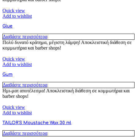
Quick view
Add to wishlist
Glue
Διαβάστε περισσότερα
Πολύ δυνατό κράτημα, μέγιστη λάμψη! Αποκλειστική διάθεση σε
κομμωτήρια και barber shops!
Quick view
Add to wishlist
Gum
Διαβάστε περισσότερα
Ημι-ματ αποτέλεσμα! Αποκλειστική διάθεση σε κομμωτήρια και
barber shops!
Quick view
Add to wishlist
TAILOR’S Moustache Wax 30 ml
Διαβάστε περισσότερα