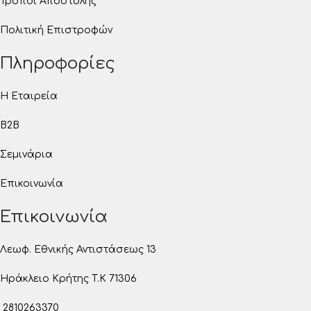
Τρόποι Αποστολής
Πολιτική Επιστροφών
Πληροφορίες
Η Εταιρεία
B2B
Σεμινάρια
Επικοινωνία
Επικοινωνία
Λεωφ. Εθνικής Αντιστάσεως 13
Ηράκλειο Κρήτης T.K 71306
2810263370