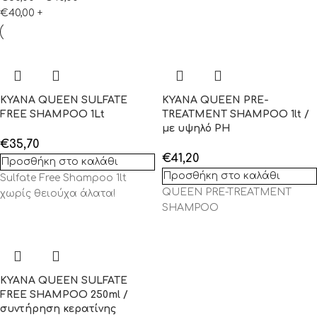
€
40,00
+
KYANA QUEEN SULFATE
KYANA QUEEN PRE-
FREE SHAMPOO 1Lt
TREATMENT SHAMPOO 1lt /
με υψηλό PH
€
35,70
€
41,20
Προσθήκη στο καλάθι
Προσθήκη στο καλάθι
Sulfate Free Shampoo 1lt
QUEEN PRE-TREATMENT
χωρίς θειούχα άλατα!
SHAMPOO
KYANA QUEEN SULFATE
FREE SHAMPOO 250ml /
συντήρηση κερατίνης