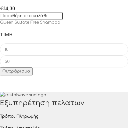
€
14,30
Προσθήκη στο καλάθι
Queen Sulfate Free Shampoo
ΤΙΜΉ
Φιλτράρισμα
Εξυπηρέτηση πελατων
Τρόποι Πληρωμής