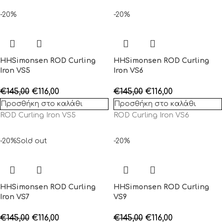
-20%
-20%
HHSimonsen ROD Curling
HHSimonsen ROD Curling
Iron VS5
Iron VS6
€
145,00
€
116,00
€
145,00
€
116,00
Προσθήκη στο καλάθι
Προσθήκη στο καλάθι
ROD Curling Iron VS5
ROD Curling Iron VS6
-20%
Sold out
-20%
HHSimonsen ROD Curling
HHSimonsen ROD Curling
Iron VS7
VS9
€
145,00
€
116,00
€
145,00
€
116,00