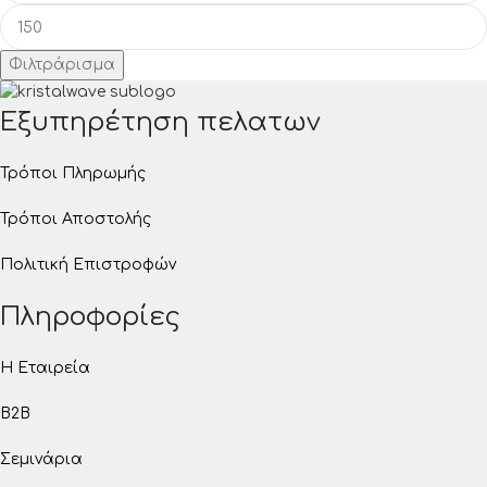
Φιλτράρισμα
Εξυπηρέτηση πελατων
Τρόποι Πληρωμής
Τρόποι Αποστολής
Πολιτική Επιστροφών
Πληροφορίες
Η Εταιρεία
B2B
Σεμινάρια