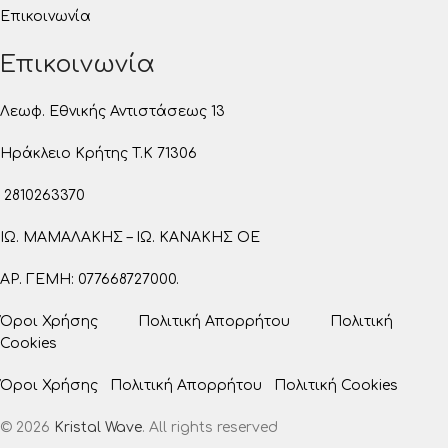
Επικοινωνία
Επικοινωνία
Λεωφ. Εθνικής Αντιστάσεως 13
Ηράκλειο Κρήτης T.K 71306
2810263370
ΙΩ. ΜΑΜΑΛΑΚΗΣ – ΙΩ. ΚΑΝΑΚΗΣ ΟΕ
ΑΡ. ΓΕΜΗ: 077668727000.
Όροι Χρήσης
Πολιτική Απορρήτου
Πολιτική
Cookies
Όροι Χρήσης
Πολιτική Απορρήτου
Πολιτική Cookies
© 2026
Kristal Wave
. All rights reserved