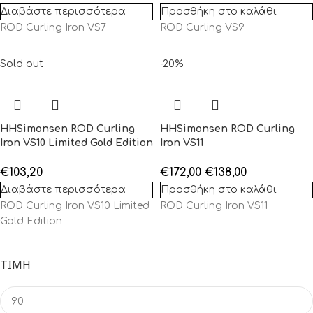
Διαβάστε περισσότερα
Προσθήκη στο καλάθι
ROD Curling Iron VS7
ROD Curling VS9
Sold out
-20%
HHSimonsen ROD Curling
HHSimonsen ROD Curling
Iron VS10 Limited Gold Edition
Iron VS11
€
103,20
€
172,00
€
138,00
Διαβάστε περισσότερα
Προσθήκη στο καλάθι
ROD Curling Iron VS10 Limited
ROD Curling Iron VS11
Gold Edition
ΤΙΜΉ