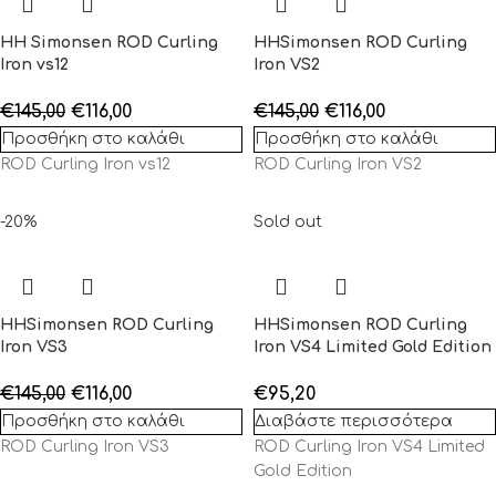
HH Simonsen ROD Curling
HHSimonsen ROD Curling
Iron vs12
Iron VS2
€
145,00
€
116,00
€
145,00
€
116,00
Προσθήκη στο καλάθι
Προσθήκη στο καλάθι
ROD Curling Iron vs12
ROD Curling Iron VS2
-20%
Sold out
HHSimonsen ROD Curling
HHSimonsen ROD Curling
Iron VS3
Iron VS4 Limited Gold Edition
€
145,00
€
116,00
€
95,20
Προσθήκη στο καλάθι
Διαβάστε περισσότερα
ROD Curling Iron VS3
ROD Curling Iron VS4 Limited
Gold Edition