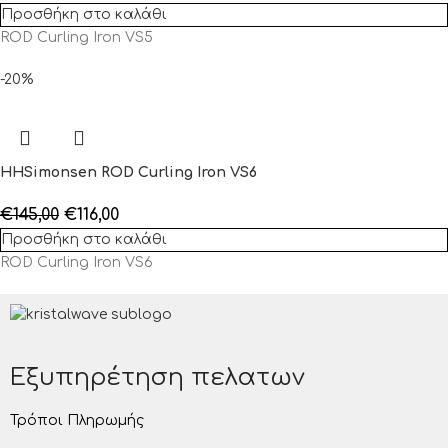
Προσθήκη στο καλάθι
ROD Curling Iron VS5
-20%
HHSimonsen ROD Curling Iron VS6
€
145,00
€
116,00
Προσθήκη στο καλάθι
ROD Curling Iron VS6
Εξυπηρέτηση πελατων
Τρόποι Πληρωμής