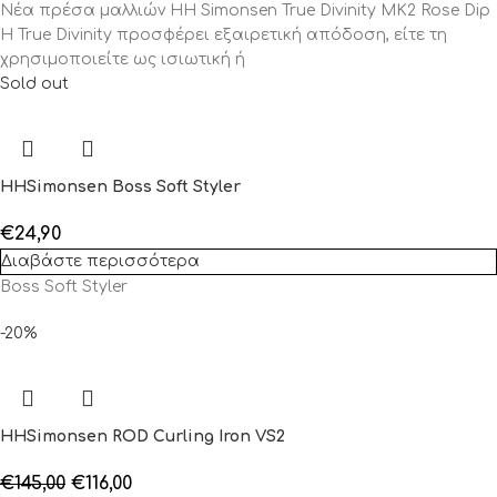
Νέα πρέσα μαλλιών HH Simonsen True Divinity MK2 Rose Dip
Η True Divinity προσφέρει εξαιρετική απόδοση, είτε τη
χρησιμοποιείτε ως ισιωτική ή
Sold out
HHSimonsen Boss Soft Styler
€
24,90
Διαβάστε περισσότερα
Boss Soft Styler
-20%
HHSimonsen ROD Curling Iron VS2
€
145,00
€
116,00