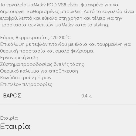
Το εργαλείο μαλλιών ROD VS8 είναι φτιαγμένο για να
δημιουργεί καθορισμένες μπούκλες. Αυτό το εργαλείο είναι
ελαφρύ, λεπτό και εύκολο στη χρήση και τέλειο για την
προστασία των λεπτών μαλλιών κατά το styling.
Εύρος θερμοκρασίας: 120-210°C
Επικάλυψη με τεφλόν τιτανίου με έλαια και τουρμαλίνη για
θερμική προστασία και ομαλό φινίρισμα.
Εργονομική λαβή
Σύστημα τροφοδοσίας διπλής τάσης
Θερμικό κάλυμμα για αποθήκευση
Καλώδιο τριών μέτρων
Επιπλέον πληροφορίες
ΒΆΡΟΣ
0,4 κ.
Εταιρία
Εταιρία