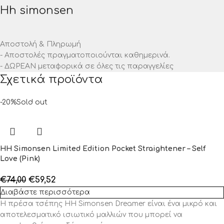
Hh simonsen
Αποστολή & Πληρωμή
- Αποστολές πραγματοποιούνται καθημερινά.
- ΔΩΡΕΑΝ μεταφορικά σε όλες τις παραγγελίες
Σχετικά προϊόντα
-20%
Sold out
HH Simonsen Limited Edition Pocket Straightener – Self
Love (Pink)
€
74,00
€
59,52
Διαβάστε περισσότερα
Η πρέσα τσέπης HH Simonsen Dreamer είναι ένα μικρό και
αποτελεσματικό ισιωτικό μαλλιών που μπορεί να