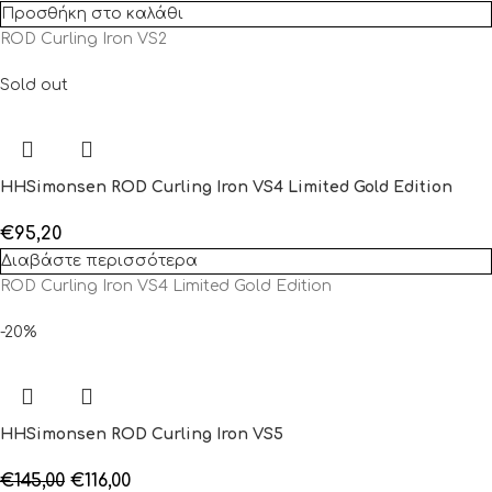
Προσθήκη στο καλάθι
ROD Curling Iron VS2
Sold out
HHSimonsen ROD Curling Iron VS4 Limited Gold Edition
€
95,20
Διαβάστε περισσότερα
ROD Curling Iron VS4 Limited Gold Edition
-20%
HHSimonsen ROD Curling Iron VS5
€
145,00
€
116,00