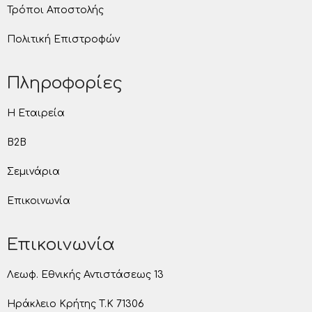
Τρόποι Αποστολής
Πολιτική Επιστροφών
Πληροφορίες
Η Εταιρεία
B2B
Σεμινάρια
Επικοινωνία
Επικοινωνία
Λεωφ. Εθνικής Αντιστάσεως 13
Ηράκλειο Κρήτης T.K 71306