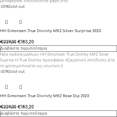
μεταφερθεί οπουδήποτε χάρη στο
-20%
Sold out
HH Simonsen True Divinity MK2 Silver Surprise 2023
€
229,00
€
183,20
Διαβάστε περισσότερα
Νέα πρέσα μαλλιών HH Simonsen True Divinity MK2 Silver
Suprise Η True Divinity προσφέρει εξαιρετική απόδοση, είτε
τη χρησιμοποιείτε ως ισιωτική ή
-20%
Sold out
HH Simonsen True Divinity MK2 Rose Dip 2023
€
229,00
€
183,20
Διαβάστε περισσότερα