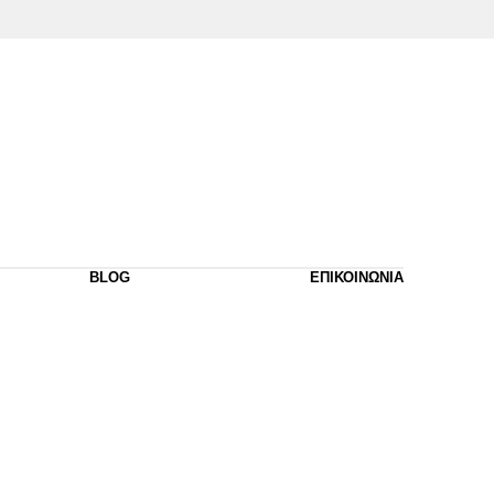
BLOG
ΕΠΙΚΟΙΝΩΝΙΑ