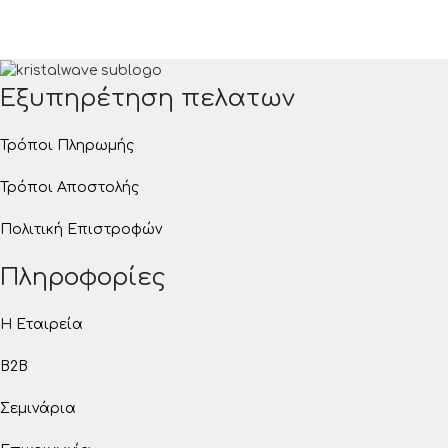
Εξυπηρέτηση πελατων
Τρόποι Πληρωμής
Τρόποι Αποστολής
Πολιτική Επιστροφών
Πληροφορίες
Η Εταιρεία
B2B
Σεμινάρια