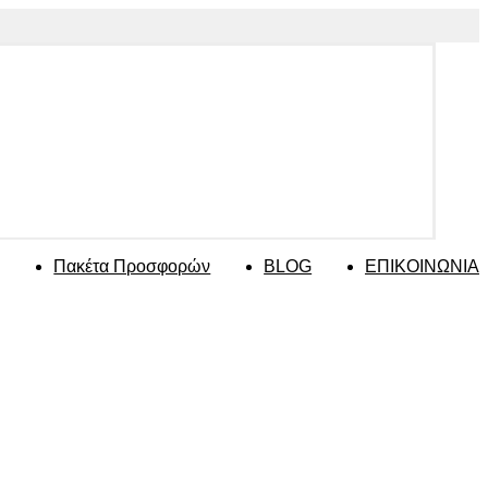
Πακέτα Προσφορών
BLOG
ΕΠΙΚΟΙΝΩΝΙΑ