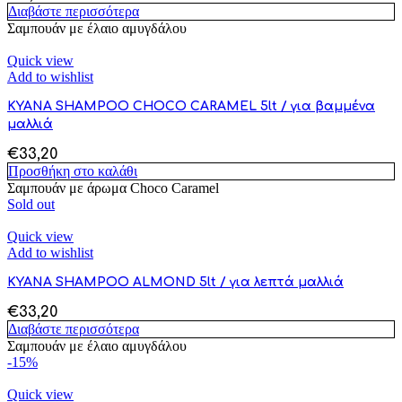
Διαβάστε περισσότερα
Σαμπουάν με έλαιο αμυγδάλου
Quick view
Add to wishlist
KYANA SHAMPOO CHOCO CARAMEL 5lt / για βαμμένα
μαλλιά
€
33,20
Προσθήκη στο καλάθι
Σαμπουάν με άρωμα Choco Caramel
Sold out
Quick view
Add to wishlist
KYANA SHAMPOO ALMOND 5lt / για λεπτά μαλλιά
€
33,20
Διαβάστε περισσότερα
Σαμπουάν με έλαιο αμυγδάλου
-15%
Quick view