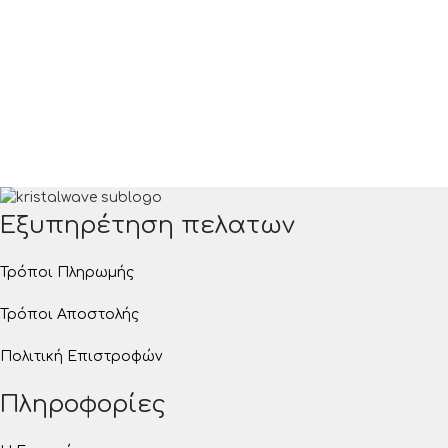
Εξυπηρέτηση πελατων
Τρόποι Πληρωμής
Τρόποι Αποστολής
Πολιτική Επιστροφών
Πληροφορίες