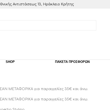
θνικής Αντιστάσεως 13, Ηράκλειο Κρήτης
SHOP
ΠΑΚΈΤΑ ΠΡΟΣΦΟΡΏΝ
ΕΑΝ ΜΕΤΑΦΟΡΙΚΑ για παραγγελίες 35€ και άνω.
ΕΑΝ ΜΕΤΑΦΟΡΙΚΑ για παραγγελίες 35€ και άνω.
xpertia Styling