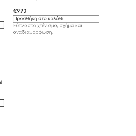
€
9,90
Προσθήκη στο καλάθι
Εύπλαστο χτένισμα, σχήμα και
αναδιαμόρφωση.
l