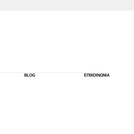
BLOG
ΕΠΙΚΟΙΝΩΝΙΑ