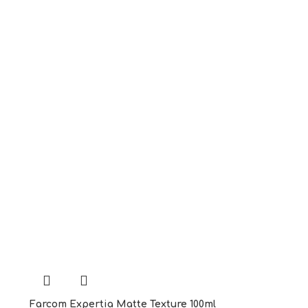
Farcom Expertia Matte Texture 100ml