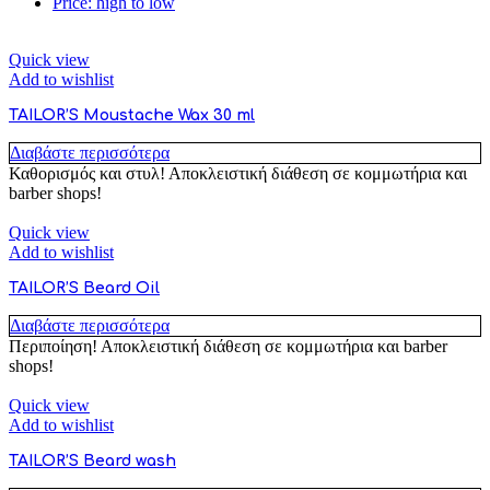
Price: high to low
Quick view
Add to wishlist
TAILOR’S Moustache Wax 30 ml
Διαβάστε περισσότερα
Καθορισμός και στυλ! Αποκλειστική διάθεση σε κομμωτήρια και
barber shops!
Quick view
Add to wishlist
TAILOR’S Beard Oil
Διαβάστε περισσότερα
Περιποίηση! Αποκλειστική διάθεση σε κομμωτήρια και barber
shops!
Quick view
Add to wishlist
TAILOR’S Beard wash