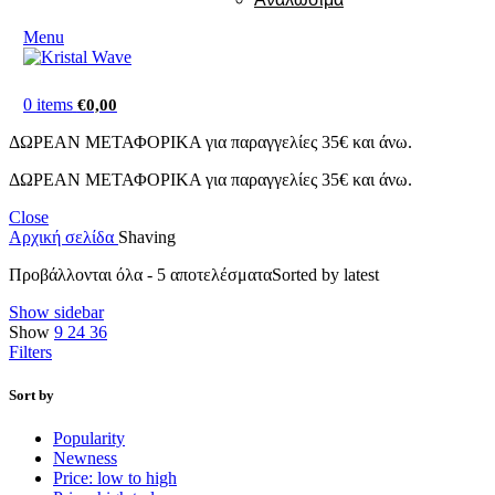
Menu
0
items
€
0,00
ΔΩΡΕΑΝ ΜΕΤΑΦΟΡΙΚΑ για παραγγελίες 35€ και άνω.
ΔΩΡΕΑΝ ΜΕΤΑΦΟΡΙΚΑ για παραγγελίες 35€ και άνω.
Close
Αρχική σελίδα
Shaving
Προβάλλονται όλα - 5 αποτελέσματα
Sorted by latest
Show sidebar
Show
9
24
36
Filters
Sort by
Popularity
Newness
Price: low to high