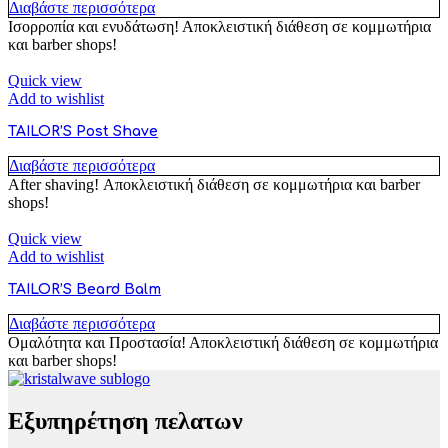
Διαβάστε περισσότερα
Ισορροπία και ενυδάτωση! Αποκλειστική διάθεση σε κομμωτήρια
και barber shops!
Quick view
Add to wishlist
TAILOR’S Post Shave
Διαβάστε περισσότερα
After shaving! Αποκλειστική διάθεση σε κομμωτήρια και barber
shops!
Quick view
Add to wishlist
TAILOR’S Beard Balm
Διαβάστε περισσότερα
Ομαλότητα και Προστασία! Αποκλειστική διάθεση σε κομμωτήρια
και barber shops!
Εξυπηρέτηση πελατων