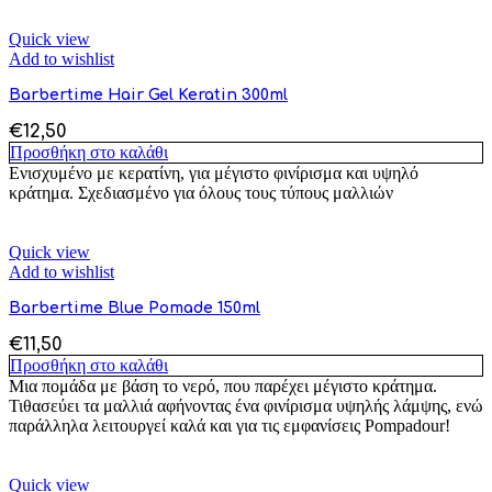
Quick view
Add to wishlist
Barbertime Hair Gel Keratin 300ml
€
12,50
Προσθήκη στο καλάθι
Ενισχυμένο με κερατίνη, για μέγιστο φινίρισμα και υψηλό
κράτημα. Σχεδιασμένο για όλους τους τύπους μαλλιών
Quick view
Add to wishlist
Barbertime Blue Pomade 150ml
€
11,50
Προσθήκη στο καλάθι
Μια πομάδα με βάση το νερό, που παρέχει μέγιστο κράτημα.
Τιθασεύει τα μαλλιά αφήνοντας ένα φινίρισμα υψηλής λάμψης, ενώ
παράλληλα λειτουργεί καλά και για τις εμφανίσεις Pompadour!
Quick view