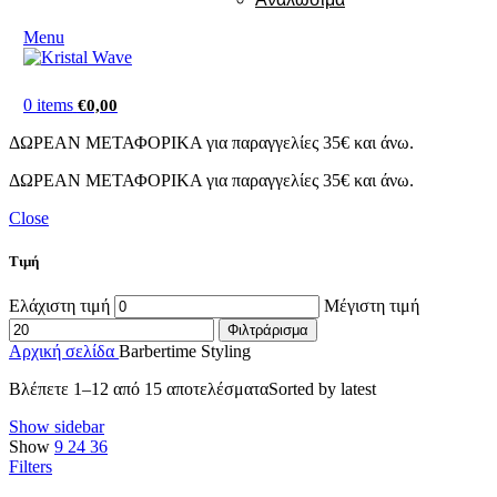
Menu
0
items
€
0,00
ΔΩΡΕΑΝ ΜΕΤΑΦΟΡΙΚΑ για παραγγελίες 35€ και άνω.
ΔΩΡΕΑΝ ΜΕΤΑΦΟΡΙΚΑ για παραγγελίες 35€ και άνω.
Close
Τιμή
Ελάχιστη τιμή
Μέγιστη τιμή
Φιλτράρισμα
Αρχική σελίδα
Barbertime Styling
Βλέπετε 1–12 από 15 αποτελέσματα
Sorted by latest
Show sidebar
Show
9
24
36
Filters