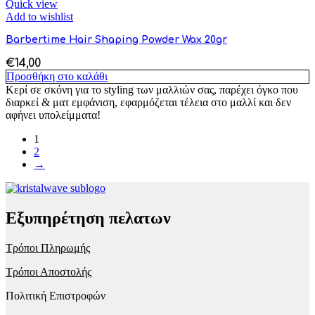
Quick view
Add to wishlist
Barbertime Hair Shaping Powder Wax 20gr
€
14,00
Προσθήκη στο καλάθι
Κερί σε σκόνη για το styling των μαλλιών σας, παρέχει όγκο που
διαρκεί & ματ εμφάνιση, εφαρμόζεται τέλεια στο μαλλί και δεν
αφήνει υπολείμματα!
1
2
→
Εξυπηρέτηση πελατων
Τρόποι Πληρωμής
Τρόποι Αποστολής
Πολιτική Επιστροφών