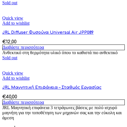
Sold out
Quick view
Add to wishlist
JRL Diffuser Φυσούνα Universal Air JPP089
€
12,00
Διαβάστε περισσότερα
Ανθεκτικό στη θερμότητα υλικό όπου το καθιστά πιο ανθεκτικό
Sold out
Quick view
Add to wishlist
JRL Μαγνητική Επιφάνεια – Σταθμός Εργασίας
€
40,00
Διαβάστε περισσότερα
JRL Μαγνητική επιφάνεια 3 τετράγωνες βάσεις με πολύ ισχυρό
μαγνήτη για την τοποθέτηση των μηχανών σας και την εύκολη και
άμεση