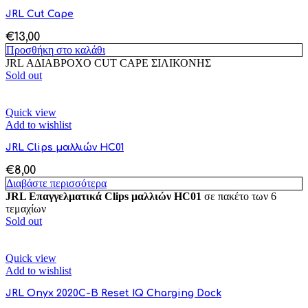
JRL Cut Cape
€
13,00
Προσθήκη στο καλάθι
JRL ΑΔΙΑΒΡΟΧΟ CUT CAPE ΣΙΛΙΚΟΝΗΣ
Sold out
Quick view
Add to wishlist
JRL Clips μαλλιών HC01
€
8,00
Διαβάστε περισσότερα
JRL Επαγγελματικά Clips μαλλιών HC01
σε πακέτο των 6
τεμαχίων
Sold out
Quick view
Add to wishlist
JRL Onyx 2020C-B Reset IQ Charging Dock