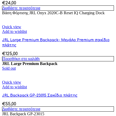
€
24,00
Διαβάστε περισσότερα
Βάση Φόρτισης JRL Onyx 2020C-B Reset IQ Charging Dock
Quick view
Add to wishlist
JRL Large Premium Backpack- Μεγάλο Premium σακίδιο
πλάτης
€
125,00
Προσθήκη στο καλάθι
JRL Large Premium Backpack
Sold out
Quick view
Add to wishlist
JRL Backpack GP-23015 Σακίδιο πλάτης
€
55,00
Διαβάστε περισσότερα
JRL Backpack GP-23015