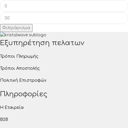
Φιλτράρισμα
Εξυπηρέτηση πελατων
Τρόποι Πληρωμής
Τρόποι Αποστολής
Πολιτική Επιστροφών
Πληροφορίες
Η Εταιρεία
B2B