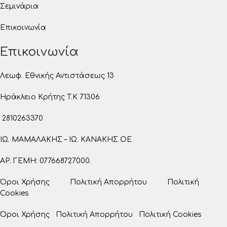
Σεμινάρια
Επικοινωνία
Επικοινωνία
Λεωφ. Εθνικής Αντιστάσεως 13
Ηράκλειο Κρήτης T.K 71306
2810263370
ΙΩ. ΜΑΜΑΛΑΚΗΣ – ΙΩ. ΚΑΝΑΚΗΣ ΟΕ
ΑΡ. ΓΕΜΗ: 077668727000.
Όροι Χρήσης
Πολιτική Απορρήτου
Πολιτική
Cookies
Όροι Χρήσης
Πολιτική Απορρήτου
Πολιτική Cookies