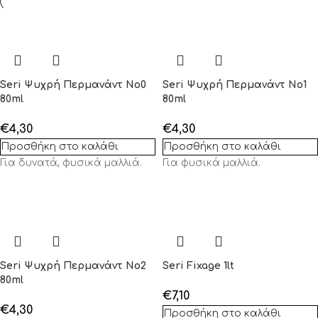
Seri Ψυχρή Περμανάντ No0
Seri Ψυχρή Περμανάντ No1
80ml
80ml
€
4,30
€
4,30
Προσθήκη στο καλάθι
Προσθήκη στο καλάθι
Για δυνατά, φυσικά μαλλιά.
Για φυσικά μαλλιά.
Seri Ψυχρή Περμανάντ No2
Seri Fixage 1lt
80ml
€
7,10
€
4,30
Προσθήκη στο καλάθι