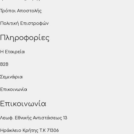
Τρόποι Αποστολής
Πολιτική Επιστροφών
Πληροφορίες
Η Εταιρεία
B2B
Σεμινάρια
Επικοινωνία
Επικοινωνία
Λεωφ. Εθνικής Αντιστάσεως 13
Ηράκλειο Κρήτης T.K 71306