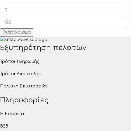
Φιλτράρισμα
Εξυπηρέτηση πελατων
Τρόποι Πληρωμής
Τρόποι Αποστολής
Πολιτική Επιστροφών
Πληροφορίες
Η Εταιρεία
B2B