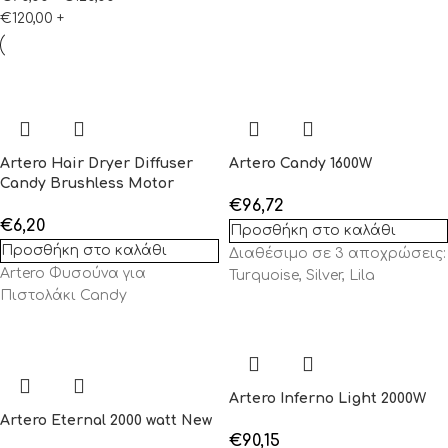
€
120,00
+
Artero Hair Dryer Diffuser
Artero Candy 1600W
Candy Brushless Motor
€
96,72
€
6,20
Προσθήκη στο καλάθι
Προσθήκη στο καλάθι
Διαθέσιμο σε 3 αποχρώσεις:
Artero Φυσούνα για
Turquoise, Silver, Lila
Πιστολάκι Candy
Artero Inferno Light 2000W
Artero Eternal 2000 watt New
€
90,15