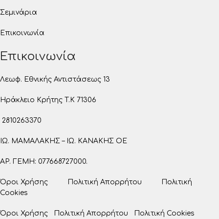
Σεμινάρια
Επικοινωνία
Επικοινωνία
Λεωφ. Εθνικής Αντιστάσεως 13
Ηράκλειο Κρήτης T.K 71306
2810263370
ΙΩ. ΜΑΜΑΛΑΚΗΣ – ΙΩ. ΚΑΝΑΚΗΣ ΟΕ
ΑΡ. ΓΕΜΗ: 077668727000.
Όροι Χρήσης
Πολιτική Απορρήτου
Πολιτική
Cookies
Όροι Χρήσης
Πολιτική Απορρήτου
Πολιτική Cookies