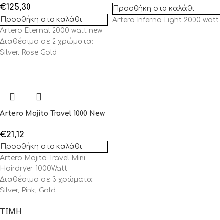
€
125,30
Προσθήκη στο καλάθι
Προσθήκη στο καλάθι
Artero Inferno Light 2000 watt
Artero Eternal 2000 watt new
Διαθέσιμο σε 2 χρώματα:
Silver, Rose Gold
Artero Mojito Travel 1000 New
€
21,12
Προσθήκη στο καλάθι
Artero Mojito Travel Mini
Hairdryer 1000Watt
Διαθέσιμο σε 3 χρώματα:
Silver, Pink, Gold
ΤΙΜΉ