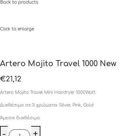
Back to products
Click to enlarge
Artero Mojito Travel 1000 New
€
21,12
Artero Mojito Travel Mini Hairdryer 1000Watt
Διαθέσιμο σε 3 χρώματα: Silver, Pink, Gold
Άμεσα διαθέσιμο