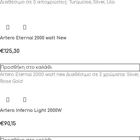
Διαθέσιμο σε 3 αποχρώσεις: Turquoise, Silver, Lila
Artero Eternal 2000 watt New
€
125,30
Προσθήκη στο καλάθι
Artero Eternal 2000 watt new Διαθέσιμο σε 2 χρώματα: Silver,
Rose Gold
Artero Inferno Light 2000W
€
90,15