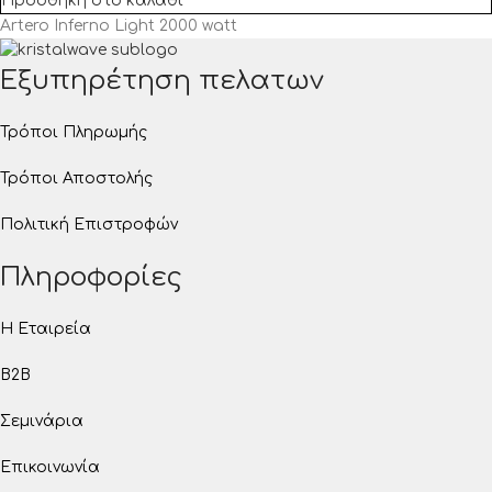
Προσθήκη στο καλάθι
Artero Inferno Light 2000 watt
Εξυπηρέτηση πελατων
Τρόποι Πληρωμής
Τρόποι Αποστολής
Πολιτική Επιστροφών
Πληροφορίες
Η Εταιρεία
B2B
Σεμινάρια
Επικοινωνία