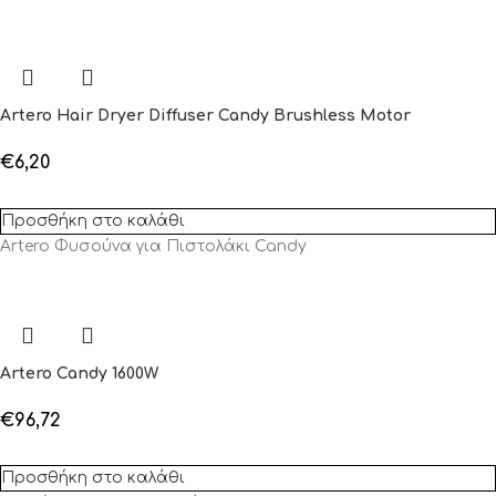
Artero Hair Dryer Diffuser Candy Brushless Motor
€
6,20
Προσθήκη στο καλάθι
Artero Φυσούνα για Πιστολάκι Candy
Artero Candy 1600W
€
96,72
Προσθήκη στο καλάθι