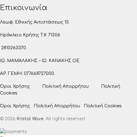
Επικοινωνία
Λεωφ. Εθνικής Αντιστάσεως 13
Ηράκλειο Κρήτης T.K 71306
2810263370
ΙΩ. ΜΑΜΑΛΑΚΗΣ – ΙΩ. ΚΑΝΑΚΗΣ ΟΕ
ΑΡ. ΓΕΜΗ: 077668727000.
Όροι Χρήσης
Πολιτική Απορρήτου
Πολιτική
Cookies
Όροι Χρήσης
Πολιτική Απορρήτου
Πολιτική Cookies
© 2026
Kristal Wave
. All rights reserved