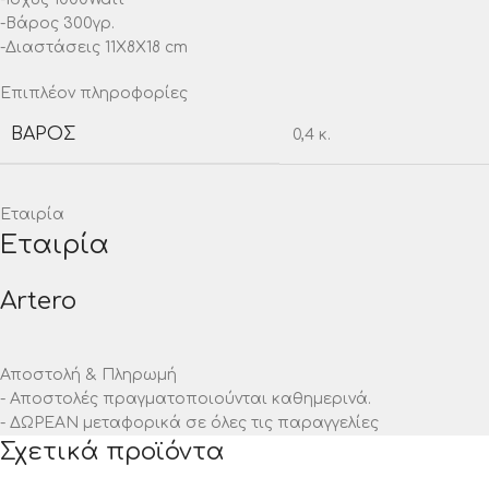
-Βάρος 300γρ.
-Διαστάσεις 11Χ8Χ18 cm
Επιπλέον πληροφορίες
ΒΆΡΟΣ
0,4 κ.
Εταιρία
Εταιρία
Artero
Αποστολή & Πληρωμή
- Αποστολές πραγματοποιούνται καθημερινά.
- ΔΩΡΕΑΝ μεταφορικά σε όλες τις παραγγελίες
Σχετικά προϊόντα