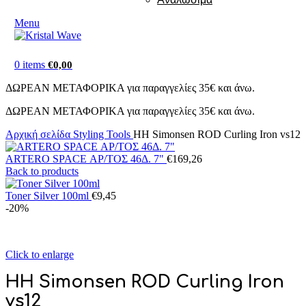
Menu
0
items
€
0,00
ΔΩΡΕΑΝ ΜΕΤΑΦΟΡΙΚΑ για παραγγελίες 35€ και άνω.
ΔΩΡΕΑΝ ΜΕΤΑΦΟΡΙΚΑ για παραγγελίες 35€ και άνω.
Αρχική σελίδα
Styling Tools
HH Simonsen ROD Curling Iron vs12
ARTERO SPACE ΑΡ/ΤΟΣ 46Δ. 7"
€
169,26
Back to products
Toner Silver 100ml
€
9,45
-20%
Click to enlarge
HH Simonsen ROD Curling Iron
vs12