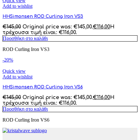
Quick view
Add to wishlist
HHSimonsen ROD Curling Iron VS3
€
145,00
Original price was: €145,00.
€
116,00
Η
τρέχουσα τιμή είναι: €116,00.
Προσθήκη στο καλάθι
ROD Curling Iron VS3
-20%
Quick view
Add to wishlist
HHSimonsen ROD Curling Iron VS6
€
145,00
Original price was: €145,00.
€
116,00
Η
τρέχουσα τιμή είναι: €116,00.
Προσθήκη στο καλάθι
ROD Curling Iron VS6