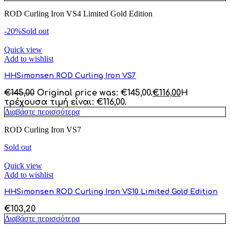
ROD Curling Iron VS4 Limited Gold Edition
-20%
Sold out
Quick view
Add to wishlist
HHSimonsen ROD Curling Iron VS7
€
145,00
Original price was: €145,00.
€
116,00
Η
τρέχουσα τιμή είναι: €116,00.
Διαβάστε περισσότερα
ROD Curling Iron VS7
Sold out
Quick view
Add to wishlist
HHSimonsen ROD Curling Iron VS10 Limited Gold Edition
€
103,20
Διαβάστε περισσότερα