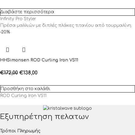
Διαβάστε περισσότερα
Infinity Pro Styler
Πρέσα μαλλιών με διπλές πλάκες τιτανίου από τουρμαλίνη.
-20%
HHSimonsen ROD Curling Iron VS11
€
172,00
€
138,00
Προσθήκη στο καλάθι
ROD Curling Iron VS11
Εξυπηρέτηση πελατων
Τρόποι Πληρωμής