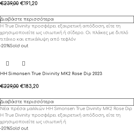
€
239,00
€
191,20
Διαβάστε περισσότερα
Η True Divinity προσφέρει εξαιρετική απόδοση, είτε τη
χρησιμοποιείτε ως ισιωτική ή σίδερο. Οι πλάκες με διπλό
τιτάνιο και επικάλυψη από τεφλόν
-20%
Sold out
HH Simonsen True Divinity MK2 Rose Dip 2023
€
229,00
€
183,20
Διαβάστε περισσότερα
Νέα πρέσα μαλλιών HH Simonsen True Divinity MK2 Rose Dip
Η True Divinity προσφέρει εξαιρετική απόδοση, είτε τη
χρησιμοποιείτε ως ισιωτική ή
-20%
Sold out