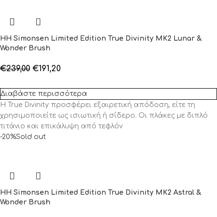
HH Simonsen Limited Edition True Divinity MK2 Lunar &
Wonder Brush
€
239,00
€
191,20
Διαβάστε περισσότερα
Η True Divinity προσφέρει εξαιρετική απόδοση, είτε τη
χρησιμοποιείτε ως ισιωτική ή σίδερο. Οι πλάκες με διπλό
τιτάνιο και επικάλυψη από τεφλόν
-20%
Sold out
HH Simonsen Limited Edition True Divinity MK2 Astral &
Wonder Brush