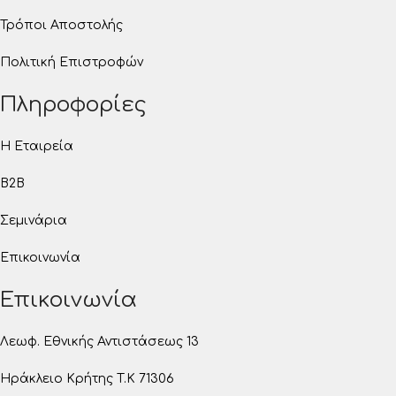
Τρόποι Αποστολής
Πολιτική Επιστροφών
Πληροφορίες
Η Εταιρεία
B2B
Σεμινάρια
Επικοινωνία
Επικοινωνία
Λεωφ. Εθνικής Αντιστάσεως 13
Ηράκλειο Κρήτης T.K 71306