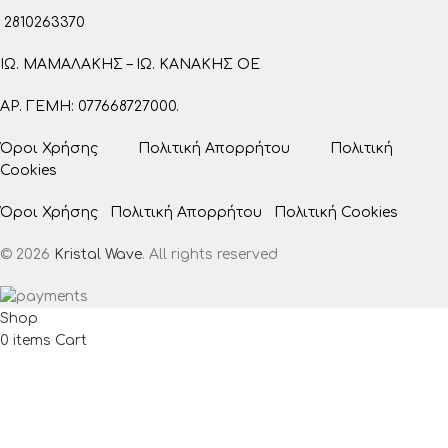
2810263370
ΙΩ. ΜΑΜΑΛΑΚΗΣ – ΙΩ. ΚΑΝΑΚΗΣ ΟΕ
ΑΡ. ΓΕΜΗ: 077668727000.
Όροι Χρήσης
Πολιτική Απορρήτου
Πολιτική
Cookies
Όροι Χρήσης
Πολιτική Απορρήτου
Πολιτική Cookies
© 2026
Kristal Wave
. All rights reserved
Shop
0
items
Cart