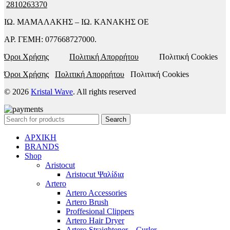
2810263370
ΙΩ. ΜΑΜΑΛΑΚΗΣ – ΙΩ. ΚΑΝΑΚΗΣ ΟΕ
ΑΡ. ΓΕΜΗ: 077668727000.
Όροι Χρήσης
Πολιτική Απορρήτου
Πολιτική Cookies
Όροι Χρήσης
Πολιτική Απορρήτου
Πολιτική Cookies
© 2026
Kristal Wave
. All rights reserved
Search
ΑΡΧΙΚΗ
BRANDS
Shop
Aristocut
Aristocut Ψαλίδια
Artero
Artero Accessories
Artero Brush
Proffesional Clippers
Artero Hair Dryer
Artero Straightener – Curler