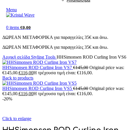
Menu
0
items
€
0,00
ΔΩΡΕΑΝ ΜΕΤΑΦΟΡΙΚΑ για παραγγελίες 35€ και άνω.
ΔΩΡΕΑΝ ΜΕΤΑΦΟΡΙΚΑ για παραγγελίες 35€ και άνω.
Αρχική σελίδα
Styling Tools
HHSimonsen ROD Curling Iron VS6
HHSimonsen ROD Curling Iron VS7
€
145,00
Original price was:
€145,00.
€
116,00
Η τρέχουσα τιμή είναι: €116,00.
Back to products
HHSimonsen ROD Curling Iron VS5
€
145,00
Original price was:
€145,00.
€
116,00
Η τρέχουσα τιμή είναι: €116,00.
-20%
Click to enlarge