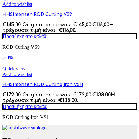
Add to wishlist
HHSimonsen ROD Curling VS9
€
145,00
Original price was: €145,00.
€
116,00
Η
τρέχουσα τιμή είναι: €116,00.
Προσθήκη στο καλάθι
ROD Curling VS9
-20%
Quick view
Add to wishlist
HHSimonsen ROD Curling Iron VS11
€
172,00
Original price was: €172,00.
€
138,00
Η
τρέχουσα τιμή είναι: €138,00.
Προσθήκη στο καλάθι
ROD Curling Iron VS11