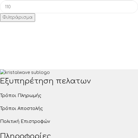
Φιλτράρισμα
Εξυπηρέτηση πελατων
Τρόποι Πληρωμής
Τρόποι Αποστολής
Πολιτική Επιστροφών
Πληροφορίες