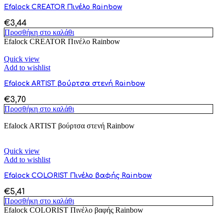
Efalock CREATOR Πινέλο Rainbow
€
3,44
Προσθήκη στο καλάθι
Efalock CREATOR Πινέλο Rainbow
Quick view
Add to wishlist
Efalock ARTIST βούρτσα στενή Rainbow
€
3,70
Προσθήκη στο καλάθι
Efalock ARTIST βούρτσα στενή Rainbow
Quick view
Add to wishlist
Efalock COLORIST Πινέλο βαφής Rainbow
€
5,41
Προσθήκη στο καλάθι
Efalock COLORIST Πινέλο βαφής Rainbow