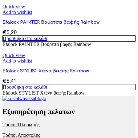
Quick view
Add to wishlist
Efalock PAINTER Βούρτσα βαφής Rainbow
€
5,20
Προσθήκη στο καλάθι
Efalock PAINTER Βούρτσα βαφής Rainbow
Quick view
Add to wishlist
Efalock STYLIST Χτένα βαφής Rainbow
€
5,41
Προσθήκη στο καλάθι
Efalock STYLIST Χτένα βαφής Rainbow
Εξυπηρέτηση πελατων
Τρόποι Πληρωμής
Τρόποι Αποστολής