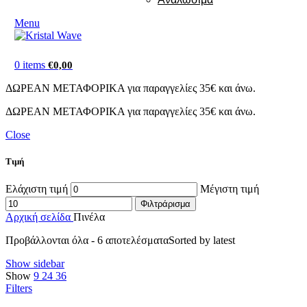
Menu
0
items
€
0,00
ΔΩΡΕΑΝ ΜΕΤΑΦΟΡΙΚΑ για παραγγελίες 35€ και άνω.
ΔΩΡΕΑΝ ΜΕΤΑΦΟΡΙΚΑ για παραγγελίες 35€ και άνω.
Close
Τιμή
Ελάχιστη τιμή
Μέγιστη τιμή
Φιλτράρισμα
Αρχική σελίδα
Πινέλα
Προβάλλονται όλα - 6 αποτελέσματα
Sorted by latest
Show sidebar
Show
9
24
36
Filters