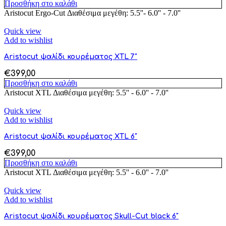
Προσθήκη στο καλάθι
Aristocut Ergo-Cut Διαθέσιμα μεγέθη: 5.5''- 6.0'' - 7.0''
Quick view
Add to wishlist
Aristocut ψαλίδι κουρέματος XTL 7″
€
399,00
Προσθήκη στο καλάθι
Aristocut XTL Διαθέσιμα μεγέθη: 5.5'' - 6.0'' - 7.0''
Quick view
Add to wishlist
Aristocut ψαλίδι κουρέματος XTL 6″
€
399,00
Προσθήκη στο καλάθι
Aristocut XTL Διαθέσιμα μεγέθη: 5.5'' - 6.0'' - 7.0''
Quick view
Add to wishlist
Aristocut ψαλίδι κουρέματος Skull-Cut black 6″