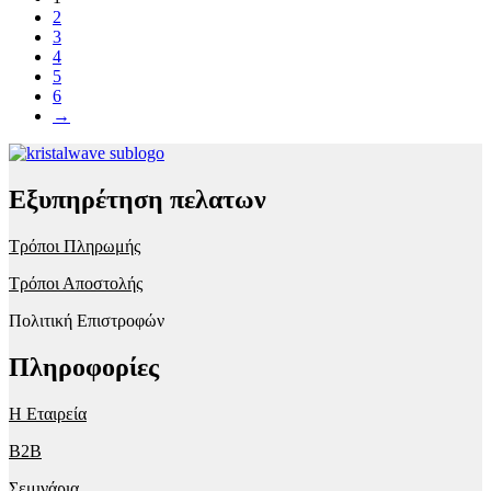
2
3
4
5
6
→
Εξυπηρέτηση πελατων
Τρόποι Πληρωμής
Τρόποι Αποστολής
Πολιτική Επιστροφών
Πληροφορίες
Η Εταιρεία
B2B
Σεμινάρια