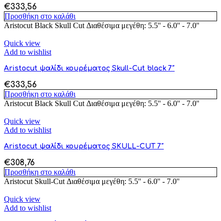
€
333,56
Προσθήκη στο καλάθι
Aristocut Black Skull Cut Διαθέσιμα μεγέθη: 5.5'' - 6.0'' - 7.0''
Quick view
Add to wishlist
Aristocut ψαλίδι κουρέματος Skull-Cut black 7″
€
333,56
Προσθήκη στο καλάθι
Aristocut Black Skull Cut Διαθέσιμα μεγέθη: 5.5'' - 6.0'' - 7.0''
Quick view
Add to wishlist
Aristocut ψαλίδι κουρέματος SKULL-CUT 7″
€
308,76
Προσθήκη στο καλάθι
Aristocut Skull-Cut Διαθέσιμα μεγέθη: 5.5'' - 6.0'' - 7.0''
Quick view
Add to wishlist