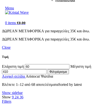
Menu
0
items
€
0,00
ΔΩΡΕΑΝ ΜΕΤΑΦΟΡΙΚΑ για παραγγελίες 35€ και άνω.
ΔΩΡΕΑΝ ΜΕΤΑΦΟΡΙΚΑ για παραγγελίες 35€ και άνω.
Close
Τιμή
Ελάχιστη τιμή
Μέγιστη τιμή
Φιλτράρισμα
Αρχική σελίδα
Aristocut Ψαλίδια
Βλέπετε 1–12 από 68 αποτελέσματα
Sorted by latest
Show sidebar
Show
9
24
36
Filters