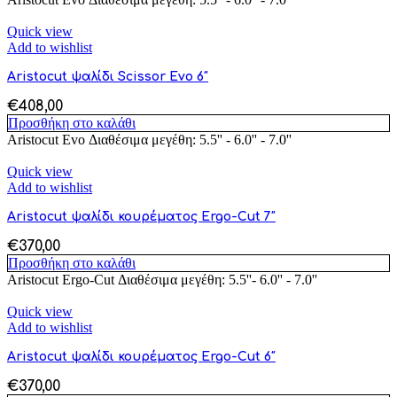
Quick view
Add to wishlist
Aristocut ψαλίδι Scissor Evo 6″
€
408,00
Προσθήκη στο καλάθι
Aristocut Evo Διαθέσιμα μεγέθη: 5.5'' - 6.0'' - 7.0''
Quick view
Add to wishlist
Aristocut ψαλίδι κουρέματος Ergo-Cut 7″
€
370,00
Προσθήκη στο καλάθι
Aristocut Ergo-Cut Διαθέσιμα μεγέθη: 5.5''- 6.0'' - 7.0''
Quick view
Add to wishlist
Aristocut ψαλίδι κουρέματος Ergo-Cut 6″
€
370,00