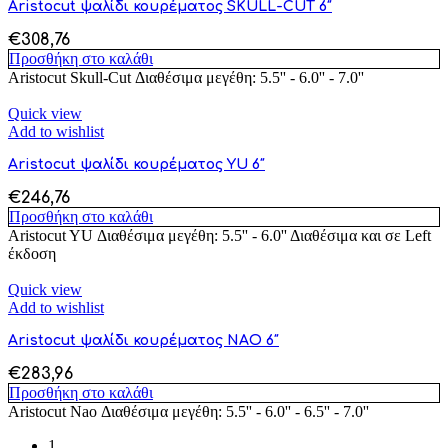
Aristocut ψαλίδι κουρέματος SKULL-CUT 6″
€
308,76
Προσθήκη στο καλάθι
Aristocut Skull-Cut Διαθέσιμα μεγέθη: 5.5'' - 6.0'' - 7.0''
Quick view
Add to wishlist
Aristocut ψαλίδι κουρέματος YU 6″
€
246,76
Προσθήκη στο καλάθι
Aristocut YU Διαθέσιμα μεγέθη: 5.5'' - 6.0'' Διαθέσιμα και σε Left
έκδοση
Quick view
Add to wishlist
Aristocut ψαλίδι κουρέματος NAO 6″
€
283,96
Προσθήκη στο καλάθι
Aristocut Nao Διαθέσιμα μεγέθη: 5.5'' - 6.0'' - 6.5'' - 7.0''
1