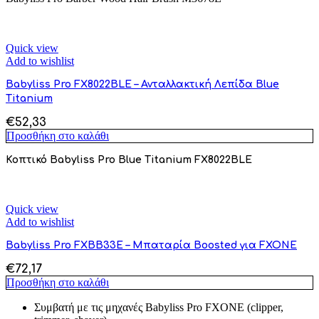
Quick view
Add to wishlist
Babyliss Pro FX8022BLE – Ανταλλακτική Λεπίδα Blue
Titanium
€
52,33
Προσθήκη στο καλάθι
Κοπτικό Babyliss Pro Blue Titanium FX8022BLE
Quick view
Add to wishlist
Babyliss Pro FXBB33E – Μπαταρία Boosted για FXONE
€
72,17
Προσθήκη στο καλάθι
Συμβατή με τις μηχανές Babyliss Pro FXONE (clipper,