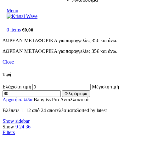
Menu
0
items
€
0,00
ΔΩΡΕΑΝ ΜΕΤΑΦΟΡΙΚΑ για παραγγελίες 35€ και άνω.
ΔΩΡΕΑΝ ΜΕΤΑΦΟΡΙΚΑ για παραγγελίες 35€ και άνω.
Close
Τιμή
Ελάχιστη τιμή
Μέγιστη τιμή
Φιλτράρισμα
Αρχική σελίδα
Babyliss Pro Ανταλλακτικά
Βλέπετε 1–12 από 24 αποτελέσματα
Sorted by latest
Show sidebar
Show
9
24
36
Filters