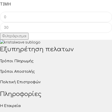
ΤΙΜΉ
Φιλτράρισμα
Εξυπηρέτηση πελατων
Τρόποι Πληρωμής
Τρόποι Αποστολής
Πολιτική Επιστροφών
Πληροφορίες
Η Εταιρεία