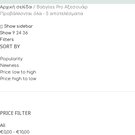
Αρχική σελίδα
Babyliss Pro Αξεσουάρ
Προβάλλονται όλα - 5 αποτελέσματα
Show sidebar
Show
9
24
36
Filters
SORT BY
Popularity
Newness
Price: low to high
Price: high to low
PRICE FILTER
All
€
0,00
-
€
10,00