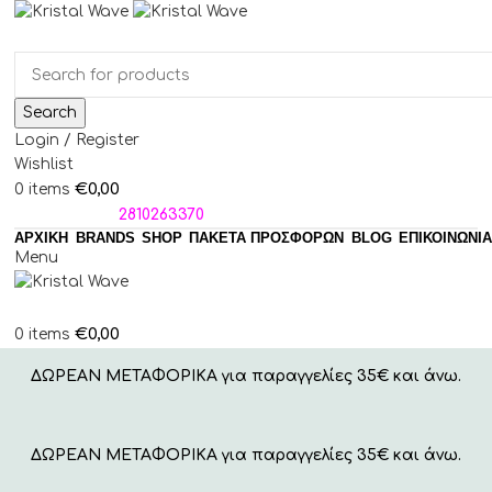
Search
Login / Register
Wishlist
€
0,00
0
items
ΤΗΛΕΦΩΝΑ:
2810263370
ΑΡΧΙΚΗ
BRANDS
SHOP
ΠΑΚΈΤΑ ΠΡΟΣΦΟΡΏΝ
BLOG
ΕΠΙΚΟΙΝΩΝΙΑ
Menu
€
0,00
0
items
ΔΩΡΕΑΝ ΜΕΤΑΦΟΡΙΚΑ για παραγγελίες 35€ και άνω.
ΔΩΡΕΑΝ ΜΕΤΑΦΟΡΙΚΑ για παραγγελίες 35€ και άνω.