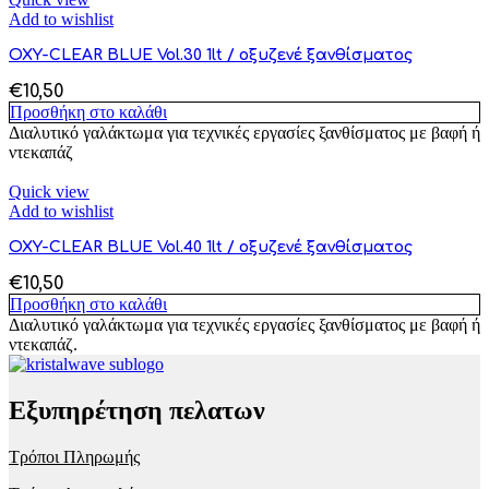
Add to wishlist
OXY-CLEAR BLUE Vol.30 1lt / οξυζενέ ξανθίσματος
€
10,50
Προσθήκη στο καλάθι
Διαλυτικό γαλάκτωμα για τεχνικές εργασίες ξανθίσματος με βαφή ή
ντεκαπάζ
Quick view
Add to wishlist
OXY-CLEAR BLUE Vol.40 1lt / οξυζενέ ξανθίσματος
€
10,50
Προσθήκη στο καλάθι
Διαλυτικό γαλάκτωμα για τεχνικές εργασίες ξανθίσματος με βαφή ή
ντεκαπάζ.
Εξυπηρέτηση πελατων
Τρόποι Πληρωμής