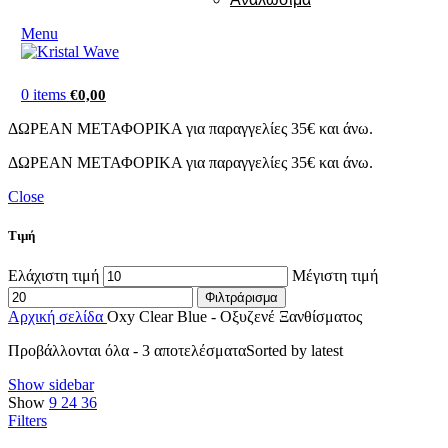
Menu
0
items
€
0,00
ΔΩΡΕΑΝ ΜΕΤΑΦΟΡΙΚΑ για παραγγελίες 35€ και άνω.
ΔΩΡΕΑΝ ΜΕΤΑΦΟΡΙΚΑ για παραγγελίες 35€ και άνω.
Close
Τιμή
Ελάχιστη τιμή
Μέγιστη τιμή
Φιλτράρισμα
Αρχική σελίδα
Oxy Clear Blue - Οξυζενέ Ξανθίσματος
Προβάλλονται όλα - 3 αποτελέσματα
Sorted by latest
Show sidebar
Show
9
24
36
Filters