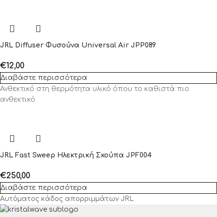
JRL Diffuser Φυσούνα Universal Air JPP089
€
12,00
Διαβάστε περισσότερα
Ανθεκτικό στη θερμότητα υλικό όπου το καθιστά πιο
ανθεκτικό
JRL Fast Sweep Ηλεκτρική Σκούπα JPF004
€
250,00
Διαβάστε περισσότερα
Αυτόματος κάδος απορριμμάτων JRL