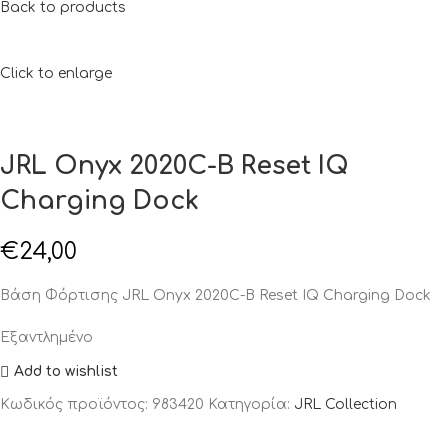
Back to products
Click to enlarge
JRL Onyx 2020C-B Reset IQ
Charging Dock
€
24,00
Βάση Φόρτισης JRL Onyx 2020C-B Reset IQ Charging Dock
Εξαντλημένο
Add to wishlist
Κωδικός προϊόντος:
983420
Κατηγορία:
JRL Collection