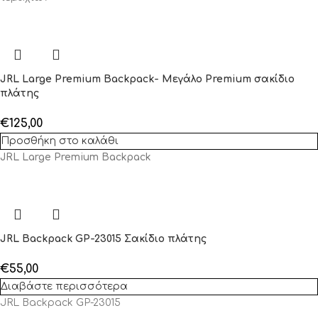
JRL Large Premium Backpack- Μεγάλο Premium σακίδιο
πλάτης
€
125,00
Προσθήκη στο καλάθι
JRL Large Premium Backpack
JRL Backpack GP-23015 Σακίδιο πλάτης
€
55,00
Διαβάστε περισσότερα
JRL Backpack GP-23015