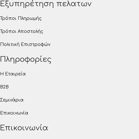
Εξυπηρέτηση πελατων
Τρόποι Πληρωμής
Τρόποι Αποστολής
Πολιτική Επιστροφών
Πληροφορίες
Η Εταιρεία
B2B
Σεμινάρια
Επικοινωνία
Επικοινωνία