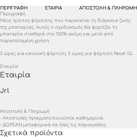
ΠΕΡΙΓΡΑΦΉ
ΕΤΑΙΡΊΑ
ΑΠΟΣΤΟΛΉ & ΠΛΗΡΩΜΉ
Περιγραφή
Νέος τρόπος φόρτισης που παρατείνει τη διάρκεια ζωής
της μπαταρίας. Αυτός ο σχεδιασμός θα φορτίζει τη
μπαταρία σταθερά στο 100% ακόμη και μετά από
παρατεταμένη χρήση.
3 ώρες για κανονική φόρτιση, 5 ώρες για φόρτιση Reset IQ.
Εταιρία
Εταιρία
Jrl
Αποστολή & Πληρωμή
- Αποστολές πραγματοποιούνται καθημερινά.
- ΔΩΡΕΑΝ μεταφορικά σε όλες τις παραγγελίες
Σχετικά προϊόντα