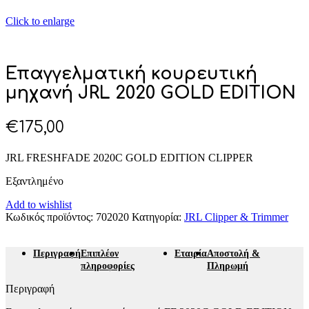
Click to enlarge
Επαγγελματική κουρευτική
μηχανή JRL 2020 GOLD EDITION
€
175,00
JRL FRESHFADE 2020C GOLD EDITION CLIPPER
Εξαντλημένο
Add to wishlist
Κωδικός προϊόντος:
702020
Κατηγορία:
JRL Clipper & Trimmer
Περιγραφή
Επιπλέον
Εταιρία
Αποστολή &
πληροφορίες
Πληρωμή
Περιγραφή