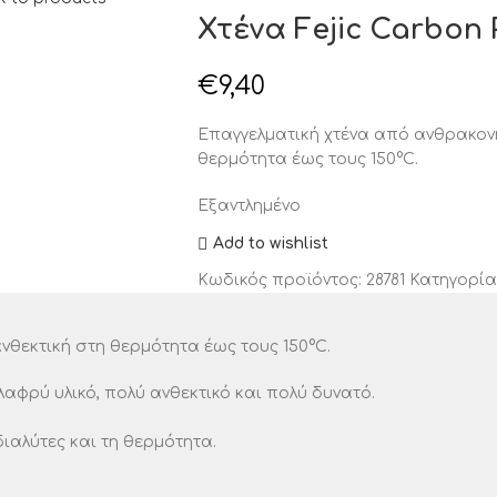
Χτένα Fejic Carbon 
€
9,40
Επαγγελματική χτένα από ανθρακονή
θερμότητα έως τους 150°C.
Εξαντλημένο
Add to wishlist
Κωδικός προϊόντος:
28781
Κατηγορία
νθεκτική στη θερμότητα έως τους 150°C.
φρύ υλικό, πολύ ανθεκτικό και πολύ δυνατό.
διαλύτες και τη θερμότητα.