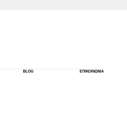
BLOG
ΕΠΙΚΟΙΝΩΝΙΑ