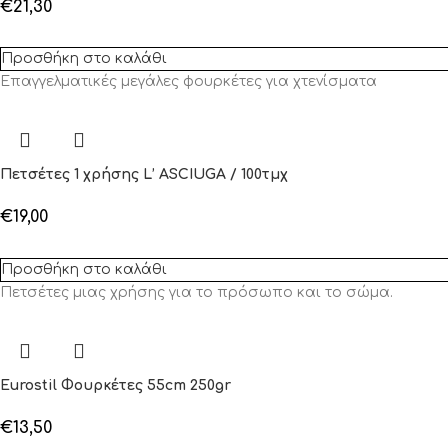
€
21,30
Προσθήκη στο καλάθι
Επαγγελματικές μεγάλες φουρκέτες για χτενίσματα
Πετσέτες 1 χρήσης L’ ASCIUGA / 100τμχ
€
19,00
Προσθήκη στο καλάθι
Πετσέτες μιας χρήσης για το πρόσωπο και το σώμα.
Eurostil Φουρκέτες 55cm 250gr
€
13,50