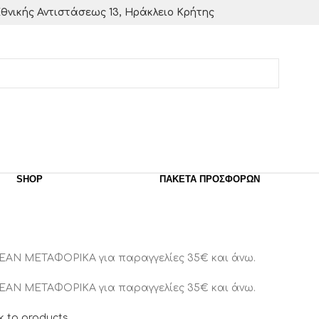
θνικής Αντιστάσεως 13, Ηράκλειο Κρήτης
SHOP
ΠΑΚΈΤΑ ΠΡΟΣΦΟΡΏΝ
ΕΑΝ ΜΕΤΑΦΟΡΙΚΑ για παραγγελίες 35€ και άνω.
ΕΑΝ ΜΕΤΑΦΟΡΙΚΑ για παραγγελίες 35€ και άνω.
k to products