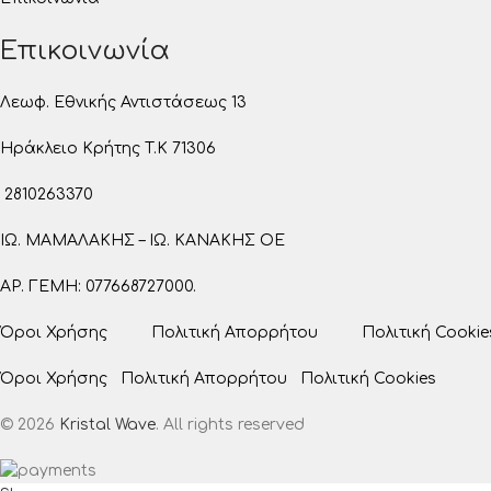
Επικοινωνία
Λεωφ. Εθνικής Αντιστάσεως 13
Ηράκλειο Κρήτης T.K 71306
2810263370
ΙΩ. ΜΑΜΑΛΑΚΗΣ – ΙΩ. ΚΑΝΑΚΗΣ ΟΕ
ΑΡ. ΓΕΜΗ: 077668727000.
Όροι Χρήσης
Πολιτική Απορρήτου
Πολιτική Cookie
Όροι Χρήσης
Πολιτική Απορρήτου
Πολιτική Cookies
© 2026
Kristal Wave
. All rights reserved