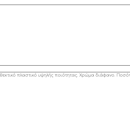
νθεκτικό πλαστικό υψηλής ποιότητας. Χρώμα διάφανο. Ποσότ