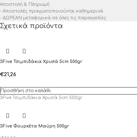
Αποστολή & Πληρωμή
- Αποστολές πραγματοποιούνται καθημερινά.
- ΔΩΡΕΑΝ μεταφορικά σε όλες τις παραγγελίες
Σχετικά προϊόντα
3Five Τσιμπιδάκια Χρυσά 5cm 500gr
€
21,26
Προσθήκη στο καλάθι
3Five Τσιμπιδάκια Χρυσά 5cm 500gr
3Five Φουρκέτα Μαύρη 500gr