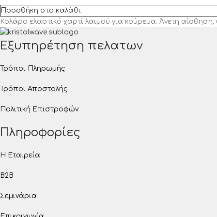
Προσθήκη στο καλάθι
Κολάρο ελαστικό χαρτί λαιμού για κούρεμα. Άνετη αίσθηση,
Εξυπηρέτηση πελατων
Τρόποι Πληρωμής
Τρόποι Αποστολής
Πολιτική Επιστροφών
Πληροφορίες
Η Εταιρεία
B2B
Σεμινάρια
Επικοινωνία