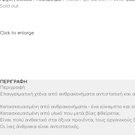
Sold out
Click to enlarge
ΠΕΡΙΓΡΑΦΉ
Περιγραφή
Επαγγελματική χτένα από ανθρακονήματα αντιστατική και α
Κατασκευασμένη από ανθρακονήματα – ένα εύκαμπτο και ελα
Κατασκευασμένη από υλικό που μετά βίας φθείρεται.
Είναι πολύ ανθεκτικό στα όξινα προϊόντα, τους οργανικούς 
Οι ίνες άνθρακα είναι αντιστατικές.