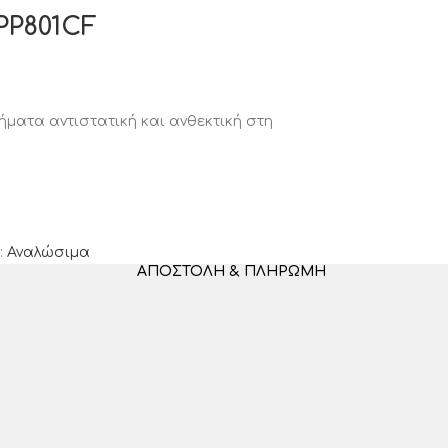
PP801CF
ματα αντιστατική και ανθεκτική στη
:
Αναλώσιμα
ΑΠΟΣΤΟΛΉ & ΠΛΗΡΩΜΉ