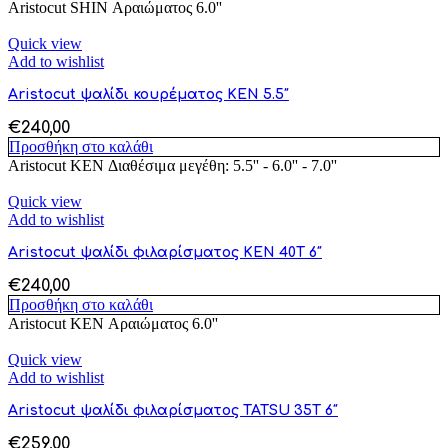
Aristocut SHIN Αραιώματος 6.0''
Quick view
Add to wishlist
Aristocut ψαλίδι κουρέματος KEN 5.5″
€
240,00
Προσθήκη στο καλάθι
Aristocut KEN Διαθέσιμα μεγέθη: 5.5'' - 6.0'' - 7.0''
Quick view
Add to wishlist
Aristocut ψαλίδι φιλαρίσματος KEN 40T 6″
€
240,00
Προσθήκη στο καλάθι
Aristocut KEN Αραιώματος 6.0''
Quick view
Add to wishlist
Aristocut ψαλίδι φιλαρίσματος TATSU 35T 6″
€
259,00