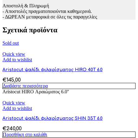
Αποστολή & Πληρωμή
- Αποστολές πραγματοποιούνται καθημερινά.
- ΔΩΡΕΑΝ μεταφορικά σε όλες τις παραγγελίες
Σχετικά προϊόντα
Sold out
Quick view
Add to wishlist
Aristocut ψαλίδι φιλαρίσματος HIRO 40T 6.0
€
145,00
Διαβάστε περισσότερα
Aristocut HIRO Αραιώματος 6.0''
Quick view
Add to wishlist
Aristocut ψαλίδι φιλαρίσματος SHIN 35T 6.0
€
240,00
Προσθήκη στο καλάθι