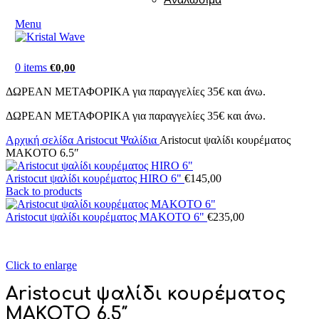
Menu
0
items
€
0,00
ΔΩΡΕΑΝ ΜΕΤΑΦΟΡΙΚΑ για παραγγελίες 35€ και άνω.
ΔΩΡΕΑΝ ΜΕΤΑΦΟΡΙΚΑ για παραγγελίες 35€ και άνω.
Αρχική σελίδα
Aristocut Ψαλίδια
Aristocut ψαλίδι κουρέματος
MAKOTO 6.5″
Aristocut ψαλίδι κουρέματος HIRO 6"
€
145,00
Back to products
Aristocut ψαλίδι κουρέματος MAKOTO 6"
€
235,00
Click to enlarge
Aristocut ψαλίδι κουρέματος
MAKOTO 6.5″