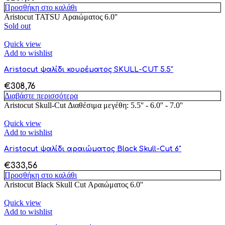
Προσθήκη στο καλάθι
Aristocut TATSU Αραιώματος 6.0''
Sold out
Quick view
Add to wishlist
Aristocut ψαλίδι κουρέματος SKULL-CUT 5.5″
€
308,76
Διαβάστε περισσότερα
Aristocut Skull-Cut Διαθέσιμα μεγέθη: 5.5'' - 6.0'' - 7.0''
Quick view
Add to wishlist
Aristocut ψαλίδι αραιώματος Black Skull-Cut 6″
€
333,56
Προσθήκη στο καλάθι
Aristocut Black Skull Cut Αραιώματος 6.0''
Quick view
Add to wishlist