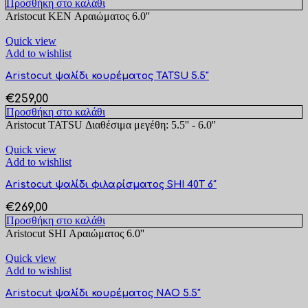
Προσθήκη στο καλάθι
Aristocut KEN Αραιώματος 6.0''
Quick view
Add to wishlist
Aristocut ψαλίδι κουρέματος TATSU 5.5″
€
259,00
Προσθήκη στο καλάθι
Aristocut TATSU Διαθέσιμα μεγέθη: 5.5'' - 6.0''
Quick view
Add to wishlist
Aristocut ψαλίδι φιλαρίσματος SHI 40T 6″
€
269,00
Προσθήκη στο καλάθι
Aristocut SHI Αραιώματος 6.0''
Quick view
Add to wishlist
Aristocut ψαλίδι κουρέματος NAO 5.5″