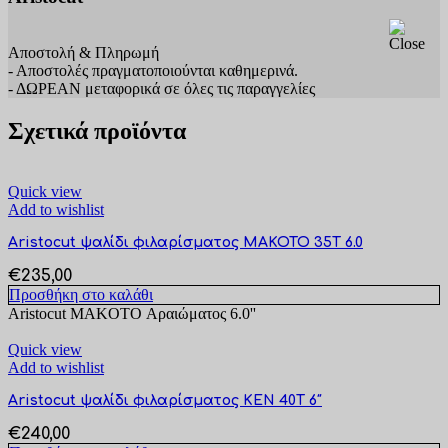
Αποστολή & Πληρωμή
- Αποστολές πραγματοποιούνται καθημερινά.
- ΔΩΡΕΑΝ μεταφορικά σε όλες τις παραγγελίες
Σχετικά προϊόντα
Quick view
Add to wishlist
Aristocut ψαλίδι φιλαρίσματος MAKOTO 35T 6.0
€
235,00
Προσθήκη στο καλάθι
Aristocut MAKOTO Αραιώματος 6.0''
Quick view
Add to wishlist
Aristocut ψαλίδι φιλαρίσματος KEN 40T 6″
€
240,00