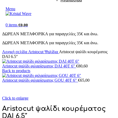
Menu
0
items
€
0,00
ΔΩΡΕΑΝ ΜΕΤΑΦΟΡΙΚΑ για παραγγελίες 35€ και άνω.
ΔΩΡΕΑΝ ΜΕΤΑΦΟΡΙΚΑ για παραγγελίες 35€ και άνω.
Αρχική σελίδα
Aristocut Ψαλίδια
Aristocut ψαλίδι κουρέματος
DAI 6.5″
Aristocut ψαλίδι φιλαρίσματος DAI 40T 6"
€
80,60
Back to products
Aristocut ψαλίδι φιλαρίσματος GOU 40T 6"
€
65,00
Click to enlarge
Aristocut ψαλίδι κουρέματος
DAI 6.5″