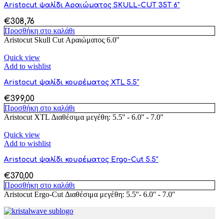
Aristocut ψαλίδι Αραιώματος SKULL-CUT 35T 6″
€
308,76
Προσθήκη στο καλάθι
Aristocut Skull Cut Αραιώματος 6.0''
Quick view
Add to wishlist
Aristocut ψαλίδι κουρέματος XTL 5.5″
€
399,00
Προσθήκη στο καλάθι
Aristocut XTL Διαθέσιμα μεγέθη: 5.5'' - 6.0'' - 7.0''
Quick view
Add to wishlist
Aristocut ψαλίδι κουρέματος Ergo-Cut 5.5″
€
370,00
Προσθήκη στο καλάθι
Aristocut Ergo-Cut Διαθέσιμα μεγέθη: 5.5''- 6.0'' - 7.0''