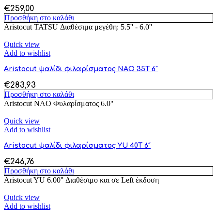
€
259,00
Προσθήκη στο καλάθι
Aristocut TATSU Διαθέσιμα μεγέθη: 5.5'' - 6.0''
Quick view
Add to wishlist
Aristocut ψαλίδι φιλαρίσματος NAO 35T 6″
€
283,93
Προσθήκη στο καλάθι
Aristocut NAO Φυλαρίσματος 6.0''
Quick view
Add to wishlist
Aristocut ψαλίδι φιλαρίσματος YU 40T 6″
€
246,76
Προσθήκη στο καλάθι
Aristocut YU 6.00'' Διαθέσιμο και σε Left έκδοση
Quick view
Add to wishlist