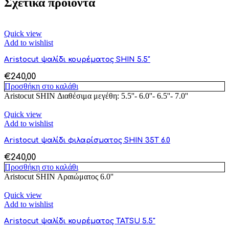
Σχετικά προϊόντα
Quick view
Add to wishlist
Aristocut ψαλίδι κουρέματος SHIN 5.5″
€
240,00
Προσθήκη στο καλάθι
Aristocut SHIN Διαθέσιμα μεγέθη: 5.5''- 6.0''- 6.5''- 7.0''
Quick view
Add to wishlist
Aristocut ψαλίδι φιλαρίσματος SHIN 35T 6.0
€
240,00
Προσθήκη στο καλάθι
Aristocut SHIN Αραιώματος 6.0''
Quick view
Add to wishlist
Aristocut ψαλίδι κουρέματος TATSU 5.5″