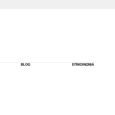
BLOG
ΕΠΙΚΟΙΝΩΝΙΑ