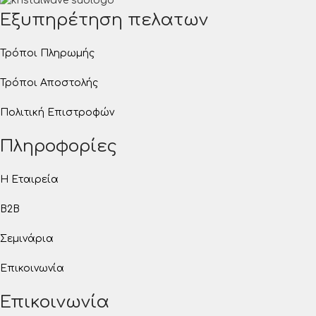
Εξυπηρέτηση πελατων
Τρόποι Πληρωμής
Τρόποι Αποστολής
Πολιτική Επιστροφών
Πληροφορίες
Η Εταιρεία
B2B
Σεμινάρια
Επικοινωνία
Επικοινωνία