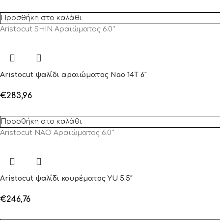
Προσθήκη στο καλάθι
Aristocut SHIN Αραιώματος 6.0''
Aristocut ψαλίδι αραιώματος Nao 14T 6″
€
283,96
Προσθήκη στο καλάθι
Aristocut NAO Αραιώματος 6.0''
Aristocut ψαλίδι κουρέματος YU 5.5″
€
246,76