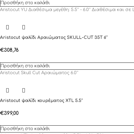
Προσθήκη στο καλάθι
Aristocut YU Διαθέσιμα μεγέθη: 5.5'' - 6.0'' Διαθέσιμα και σε
Aristocut ψαλίδι Αραιώματος SKULL-CUT 35T 6″
€
308,76
Προσθήκη στο καλάθι
Aristocut Skull Cut Αραιώματος 6.0''
Aristocut ψαλίδι κουρέματος XTL 5.5″
€
399,00
Προσθήκη στο καλάθι