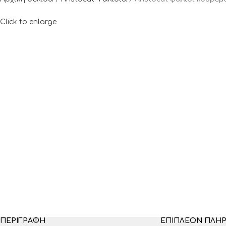
Click to enlarge
ΠΕΡΙΓΡΑΦΉ
ΕΠΙΠΛΈΟΝ ΠΛΗ