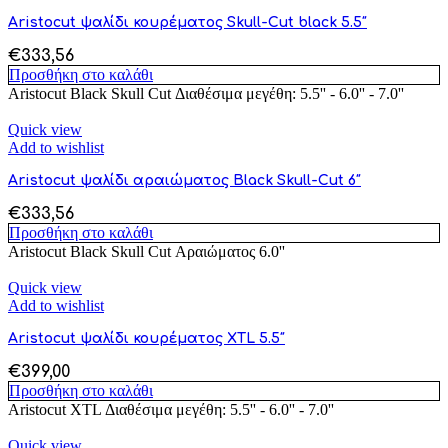
Aristocut ψαλίδι κουρέματος Skull-Cut black 5.5″
€
333,56
Προσθήκη στο καλάθι
Aristocut Black Skull Cut Διαθέσιμα μεγέθη: 5.5'' - 6.0'' - 7.0''
Quick view
Add to wishlist
Aristocut ψαλίδι αραιώματος Black Skull-Cut 6″
€
333,56
Προσθήκη στο καλάθι
Aristocut Black Skull Cut Αραιώματος 6.0''
Quick view
Add to wishlist
Aristocut ψαλίδι κουρέματος XTL 5.5″
€
399,00
Προσθήκη στο καλάθι
Aristocut XTL Διαθέσιμα μεγέθη: 5.5'' - 6.0'' - 7.0''
Quick view