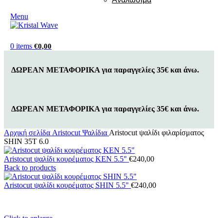
Menu
0
items
€
0,00
ΔΩΡΕΑΝ ΜΕΤΑΦΟΡΙΚΑ για παραγγελίες 35€ και άνω.
ΔΩΡΕΑΝ ΜΕΤΑΦΟΡΙΚΑ για παραγγελίες 35€ και άνω.
Αρχική σελίδα
Aristocut Ψαλίδια
Aristocut ψαλίδι φιλαρίσματος
SHIN 35T 6.0
Aristocut ψαλίδι κουρέματος KEN 5.5"
€
240,00
Back to products
Aristocut ψαλίδι κουρέματος SHIN 5.5"
€
240,00