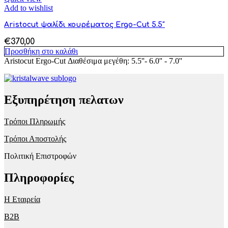
Add to wishlist
Aristocut ψαλίδι κουρέματος Ergo-Cut 5.5″
€
370,00
Προσθήκη στο καλάθι
Aristocut Ergo-Cut Διαθέσιμα μεγέθη: 5.5''- 6.0'' - 7.0''
Εξυπηρέτηση πελατων
Τρόποι Πληρωμής
Τρόποι Αποστολής
Πολιτική Επιστροφών
Πληροφορίες
Η Εταιρεία
B2B