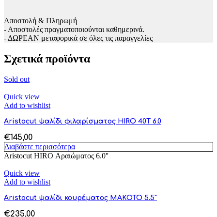
Αποστολή & Πληρωμή
- Αποστολές πραγματοποιούνται καθημερινά.
- ΔΩΡΕΑΝ μεταφορικά σε όλες τις παραγγελίες
Σχετικά προϊόντα
Sold out
Quick view
Add to wishlist
Aristocut ψαλίδι φιλαρίσματος HIRO 40T 6.0
€
145,00
Διαβάστε περισσότερα
Aristocut HIRO Αραιώματος 6.0''
Quick view
Add to wishlist
Aristocut ψαλίδι κουρέματος MAKOTO 5.5″
€
235,00