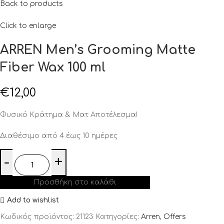
Back to products
Click to enlarge
ARREN Men’s Grooming Matte
Fiber Wax 100 ml
€
12,00
Φυσικό Κράτημα & Ματ Αποτέλεσμα!
Διαθέσιμο από 4 έως 10 ημέρες
Προσθήκη στο καλάθι
Add to wishlist
Κωδικός προϊόντος:
21123
Κατηγορίες:
Arren
,
Offers