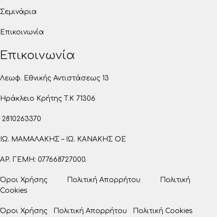
Σεμινάρια
Επικοινωνία
Επικοινωνία
Λεωφ. Εθνικής Αντιστάσεως 13
Ηράκλειο Κρήτης T.K 71306
2810263370
ΙΩ. ΜΑΜΑΛΑΚΗΣ – ΙΩ. ΚΑΝΑΚΗΣ ΟΕ
ΑΡ. ΓΕΜΗ: 077668727000.
Όροι Χρήσης
Πολιτική Απορρήτου
Πολιτική
Cookies
Όροι Χρήσης
Πολιτική Απορρήτου
Πολιτική Cookies