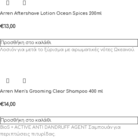
Arren Aftershave Lotion Ocean Spices 200ml
€
13,00
Προσθήκη στο καλάθι
Λοσιόν για μετά το ξύρισμα με αρωματικές νότες Ωκεανού.
Arren Men’s Grooming Clear Shampoo 400 ml
€
14,00
Προσθήκη στο καλάθι
BioS + ACTIVE ANTI DANDRUFF AGENT Σαμπουάν για
περιπτώσεις πιτυρίδας.