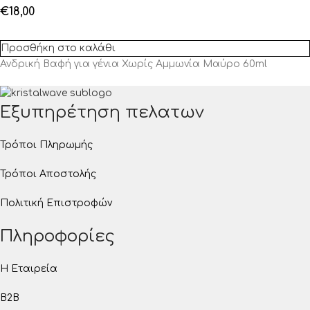
€
18,00
Προσθήκη στο καλάθι
Ανδρική Βαφή για γένια Χωρίς Αμμωνία Μαύρο 60ml
Εξυπηρέτηση πελατων
Τρόποι Πληρωμής
Τρόποι Αποστολής
Πολιτική Επιστροφών
Πληροφορίες
Η Εταιρεία
B2B