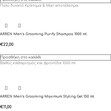
Πολύ δυνατό Κράτημα & Ματ αποτέλεσμα.
ARREN Men’s Grooming Purify Shampoo 1000 ml
€
22,00
Προσθήκη στο καλάθι
Βαθύς καθαρισμός και φροντίδα 1000 ml
ARREN Men’s Grooming Maximum Styling Gel 150 ml
€
11,00