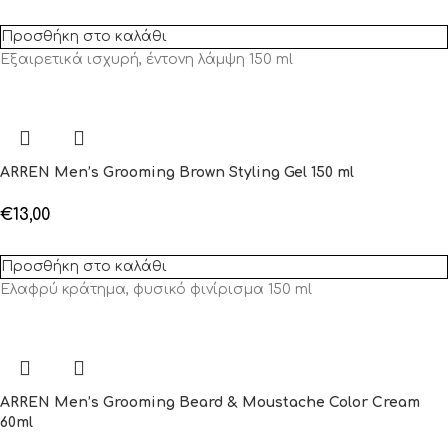
Προσθήκη στο καλάθι
Εξαιρετικά ισχυρή, έντονη λάμψη 150 ml
ARREN Men’s Grooming Brown Styling Gel 150 ml
€
13,00
Προσθήκη στο καλάθι
Ελαφρύ κράτημα, φυσικό φινίρισμα 150 ml
ARREN Men’s Grooming Beard & Moustache Color Cream
60ml