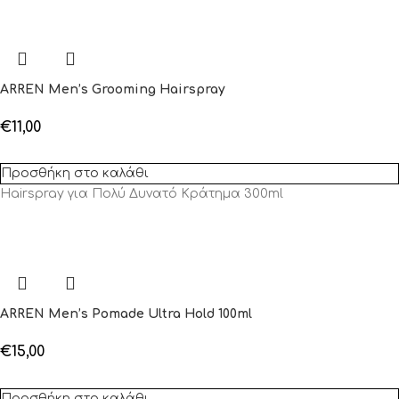
ARREN Men’s Grooming Hairspray
€
11,00
Προσθήκη στο καλάθι
Hairspray για Πολύ Δυνατό Κράτημα 300ml
ARREN Men’s Pomade Ultra Hold 100ml
€
15,00
Προσθήκη στο καλάθι