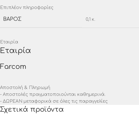
Επιπλέον πληροφορίες
ΒΆΡΟΣ
0,1 κ.
Εταιρία
Εταιρία
Farcom
Αποστολή & Πληρωμή
- Αποστολές πραγματοποιούνται καθημερινά.
- ΔΩΡΕΑΝ μεταφορικά σε όλες τις παραγγελίες
Σχετικά προϊόντα