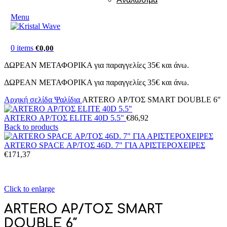
Menu
0
items
€
0,00
ΔΩΡΕΑΝ ΜΕΤΑΦΟΡΙΚΑ για παραγγελίες 35€ και άνω.
ΔΩΡΕΑΝ ΜΕΤΑΦΟΡΙΚΑ για παραγγελίες 35€ και άνω.
Αρχική σελίδα
Ψαλίδια
ARTERO ΑΡ/ΤΟΣ SMART DOUBLE 6″
ARTERO ΑΡ/ΤΟΣ ELITE 40D 5.5"
€
86,92
Back to products
ARTERO SPACE ΑΡ/ΤΟΣ 46D. 7" ΓΙΑ ΑΡΙΣΤΕΡΟΧΕΙΡΕΣ
€
171,37
Click to enlarge
ARTERO ΑΡ/ΤΟΣ SMART
DOUBLE 6″