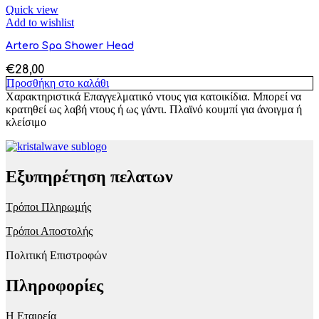
Quick view
Add to wishlist
Artero Spa Shower Head
€
28,00
Προσθήκη στο καλάθι
Χαρακτηριστικά Επαγγελματικό ντους για κατοικίδια. Μπορεί να
κρατηθεί ως λαβή ντους ή ως γάντι. Πλαϊνό κουμπί για άνοιγμα ή
κλείσιμο
Εξυπηρέτηση πελατων
Τρόποι Πληρωμής
Τρόποι Αποστολής
Πολιτική Επιστροφών
Πληροφορίες
Η Εταιρεία