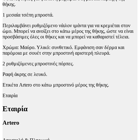
θήκης.
1 μεσαία τσέπη μπροστά.
Περιλαμβάνει ρυθμιζόμενο νάιλον ιμάντα για να κρεμιέται στον
ώμο. Μπορεί να ανοίξει στο κάτω μέρος της θήκης, ώστε να είναι
προσβάσιμες όλες οι θήκες και να μπορεί να καθαριστεί τέλεια.
Χρώμα: Μαύρο. Υλικό: συνθετικό. Εμφάνιση σαν δέρμα και
παρόμοια με σουέτ στην μπροστινή αριστερή πλευρά.
2 ρυθμιζόμενες μπροστινές πόρπες.
Ραφή άκρης σε λευκό.
Ετικέτα Artero στο κάτω μπροστινό μέρος της θήκης.
Εταιρία
Εταιρία
Artero