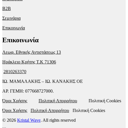
B2B
Σεμινάρια
Επικοινωνία
Επικοινωνία
Λεωφ. Εθνικής Αντιστάσεως 13
Ηράκλειο Κρήτης T.K 71306
2810263370
ΙΩ. ΜΑΜΑΛΑΚΗΣ – ΙΩ. ΚΑΝΑΚΗΣ ΟΕ
ΑΡ. ΓΕΜΗ: 077668727000.
Όροι Χρήσης
Πολιτική Απορρήτου
Πολιτική Cookies
Όροι Χρήσης
Πολιτική Απορρήτου
Πολιτική Cookies
© 2026
Kristal Wave
. All rights reserved