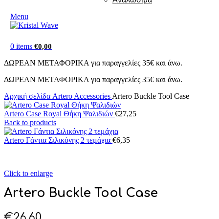
Menu
0
items
€
0,00
ΔΩΡΕΑΝ ΜΕΤΑΦΟΡΙΚΑ για παραγγελίες 35€ και άνω.
ΔΩΡΕΑΝ ΜΕΤΑΦΟΡΙΚΑ για παραγγελίες 35€ και άνω.
Αρχική σελίδα
Artero Accessories
Artero Buckle Tool Case
Artero Case Royal Θήκη Ψαλιδιών
€
27,25
Back to products
Artero Γάντια Σιλικόνης 2 τεμάχια
€
6,35
Click to enlarge
Artero Buckle Tool Case
€
26,60