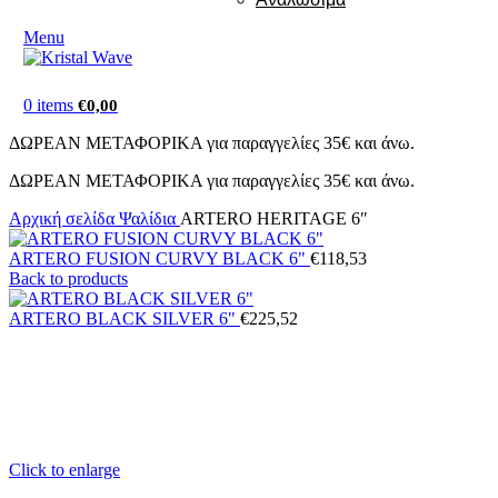
Menu
0
items
€
0,00
ΔΩΡΕΑΝ ΜΕΤΑΦΟΡΙΚΑ για παραγγελίες 35€ και άνω.
ΔΩΡΕΑΝ ΜΕΤΑΦΟΡΙΚΑ για παραγγελίες 35€ και άνω.
Αρχική σελίδα
Ψαλίδια
ARTERO HERITAGE 6″
ARTERO FUSION CURVY BLACK 6"
€
118,53
Back to products
ARTERO BLACK SILVER 6"
€
225,52
Click to enlarge