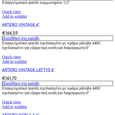
Επαγγελματικό ψαλίδι κομμωτηρίου 5,5''
Quick view
Add to wishlist
ARTERO VINTAGE 6″
€
164,59
Προσθήκη στο καλάθι
Επαγγελματικό ψαλίδι σχεδιασμένο με κράμα χάλυβα 440C
σχεδιασμένο για εξαιρετική κοπή και διαμόρφωση 6''
Quick view
Add to wishlist
ARTERO VINTAGE LEFTYS 6″
€
161,70
Προσθήκη στο καλάθι
Επαγγελματικό ψαλίδι σχεδιασμένο με κράμα χάλυβα 440C
σχεδιασμένο για εξαιρετική κοπή και διαμόρφωση 6''
Quick view
Add to wishlist