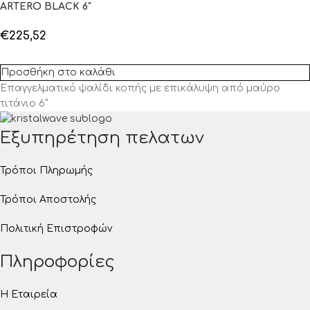
ARTERO BLACK 6″
€
225,52
Προσθήκη στο καλάθι
Επαγγελματικό ψαλίδι κοπής με επικάλυψη από μαύρο
τιτάνιο 6”
Εξυπηρέτηση πελατων
Τρόποι Πληρωμής
Τρόποι Αποστολής
Πολιτική Επιστροφών
Πληροφορίες
Η Εταιρεία