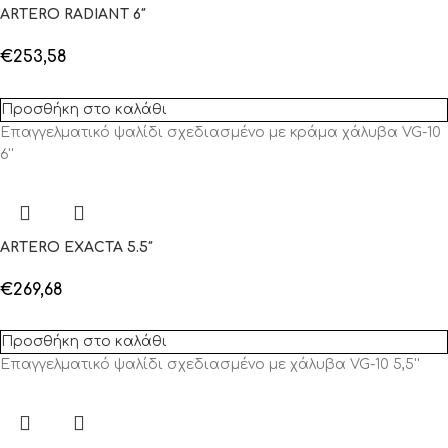
ARTERO RADIANT 6″
€
253,58
Προσθήκη στο καλάθι
Επαγγελματικό ψαλίδι σχεδιασμένο με κράμα χάλυβα VG-10
6''
ARTERO EXACTA 5.5″
€
269,68
Προσθήκη στο καλάθι
Επαγγελματικό ψαλίδι σχεδιασμένο με χάλυβα VG-10 5,5''