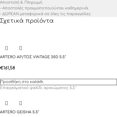
Αποστολή & Πληρωμή
- Αποστολές πραγματοποιούνται καθημερινά.
- ΔΩΡΕΑΝ μεταφορικά σε όλες τις παραγγελίες
Σχετικά προϊόντα
ARTERO ΑΡ/ΤΟΣ VINTAGE 30D 5.5″
€
161,58
Προσθήκη στο καλάθι
Επαγγελματικό ψαλίδι αραιώματος 5,5''
ARTERO GEISHA 5.5″