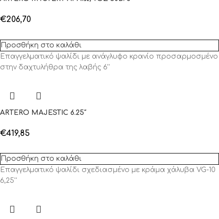
€
206,70
Προσθήκη στο καλάθι
Επαγγελματικό ψαλίδι με ανάγλυφο κρανίο προσαρμοσμένο
στην δαχτυλήθρα της λαβής 6''
ARTERO MAJESTIC 6.25″
€
419,85
Προσθήκη στο καλάθι
Επαγγελματικό ψαλίδι σχεδιασμένο με κράμα χάλυβα VG-10
6,25''