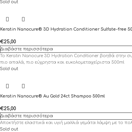
Sold out
Keratin Nanocure® 3D Hydration Conditioner Sulfate-free 5
€
25,00
Διαβάστε περισσότερα
Το Keratin Nanocure 3D Hydration Conditioner βοηθά στην
πιο απαλά, πιο εύχρηστα και ευκολομεταχείριστα 500ml
Sold out
Keratin Nanocure® Au Gold 24ct Shampoo 500ml
€
25,00
Διαβάστε περισσότερα
Αποκτήστε ελαστικά και υγιή μαλλιά γεμάτα λάμψη με το π
Sold out