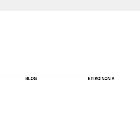
BLOG
ΕΠΙΚΟΙΝΩΝΙΑ