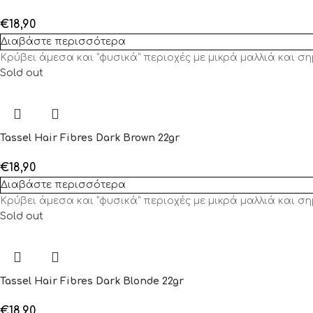
€
18,90
Διαβάστε περισσότερα
Κρύβει άμεσα και ”φυσικά” περιοχές με μικρά μαλλιά και ση
Sold out
Tassel Hair Fibres Dark Brown 22gr
€
18,90
Διαβάστε περισσότερα
Κρύβει άμεσα και ”φυσικά” περιοχές με μικρά μαλλιά και σ
Sold out
Tassel Hair Fibres Dark Blonde 22gr
€
18,90