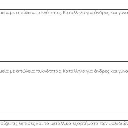
ημεία με απώλεια πυκνότητας. Κατάλληλο για άνδρες και γυν
ημεία με απώλεια πυκνότητας. Κατάλληλο για άνδρες και γυν
οσίζει τις λεπίδες και τα μεταλλικά εξαρτήματα των ψαλιδιώ