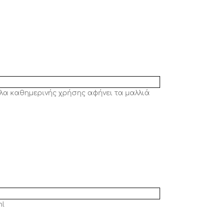
υλα καθημερινής χρήσης αφήνει τα μαλλιά
ml