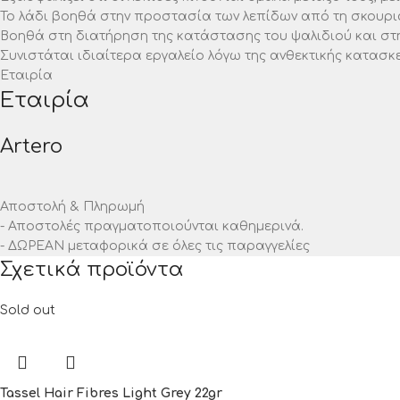
Το λάδι βοηθά στην προστασία των λεπίδων από τη σκουρι
Βοηθά στη διατήρηση της κατάστασης του ψαλιδιού και στ
Συνιστάται ιδιαίτερα εργαλείο λόγω της ανθεκτικής κατασκ
Εταιρία
Εταιρία
Artero
Αποστολή & Πληρωμή
- Αποστολές πραγματοποιούνται καθημερινά.
- ΔΩΡΕΑΝ μεταφορικά σε όλες τις παραγγελίες
Σχετικά προϊόντα
Sold out
Tassel Hair Fibres Light Grey 22gr