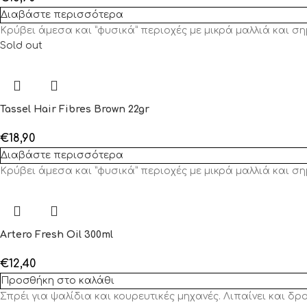
Διαβάστε περισσότερα
Κρύβει άμεσα και ”φυσικά” περιοχές με μικρά μαλλιά και σ
Sold out
Tassel Hair Fibres Brown 22gr
€
18,90
Διαβάστε περισσότερα
Κρύβει άμεσα και ”φυσικά” περιοχές με μικρά μαλλιά και σ
Artero Fresh Oil 300ml
€
12,40
Προσθήκη στο καλάθι
Σπρέι για ψαλίδια και κουρευτικές μηχανές. Λιπαίνει και δρ