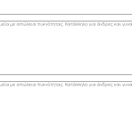
μεία με απώλεια πυκνότητας. Κατάλληλο για άνδρες και γυνα
ημεία με απώλεια πυκνότητας. Κατάλληλο για άνδρες και γυν