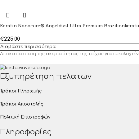
Keratin Nanocure® Angeldust Ultra Premium Braziliankerat
€
225,00
Διαβάστε περισσότερα
Αποκατάσταση της ακεραιότητας της τρίχας για ευκολοχτένι
Εξυπηρέτηση πελατων
Τρόποι Πληρωμής
Τρόποι Αποστολής
Πολιτική Επιστροφών
Πληροφορίες