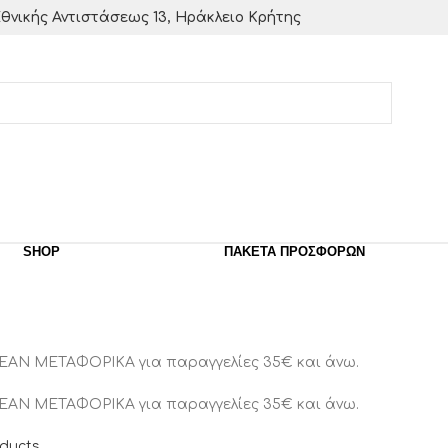
θνικής Αντιστάσεως 13, Ηράκλειο Κρήτης
SHOP
ΠΑΚΈΤΑ ΠΡΟΣΦΟΡΏΝ
ΕΑΝ ΜΕΤΑΦΟΡΙΚΑ για παραγγελίες 35€ και άνω.
ΕΑΝ ΜΕΤΑΦΟΡΙΚΑ για παραγγελίες 35€ και άνω.
oducts