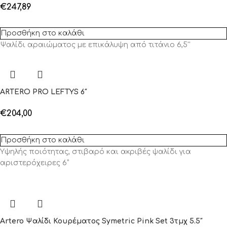
€
247,89
Προσθήκη στο καλάθι
Ψαλίδι αραιώματος με επικάλυψη από τιτάνιο 6,5''
ARTERO PRO LEFTYS 6″
€
204,00
Προσθήκη στο καλάθι
Υψηλής ποιότητας, στιβαρό και ακριβές ψαλίδι για
αριστερόχειρες 6”
Artero Ψαλίδι Κουρέματος Symetric Pink Set 3τμχ 5.5″