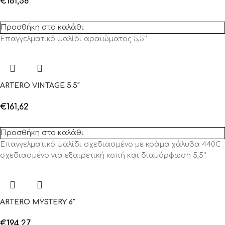
€
161,58
Προσθήκη στο καλάθι
Επαγγελματικό ψαλίδι αραιώματος 5,5''
ARTERO VINTAGE 5.5″
€
161,62
Προσθήκη στο καλάθι
Επαγγελματικό ψαλίδι σχεδιασμένο με κράμα χάλυβα 440C
σχεδιασμένο για εξαιρετική κοπή και διαμόρφωση 5,5''
ARTERO MYSTERY 6″
€
194,27