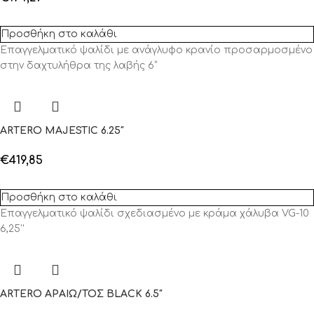
Προσθήκη στο καλάθι
Επαγγελματικό ψαλίδι με ανάγλυφο κρανίο προσαρμοσμένο
στην δαχτυλήθρα της λαβής 6”
ARTERO MAJESTIC 6.25″
€
419,85
Προσθήκη στο καλάθι
Επαγγελματικό ψαλίδι σχεδιασμένο με κράμα χάλυβα VG-10
6,25''
ARTERO ΑΡΑΙΩ/ΤΟΣ BLACK 6.5″