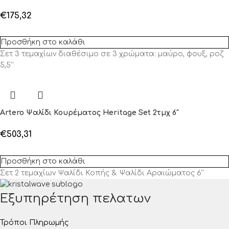
€
175,32
Προσθήκη στο καλάθι
Σετ 3 τεμαχίων διαθέσιμο σε 3 χρώματα: μαύρο, φουξ, ροζ
5,5''
Artero Ψαλίδι Κουρέματος Heritage Set 2τμχ 6″
€
503,31
Προσθήκη στο καλάθι
Σετ 2 τεμαχίων Ψαλίδι Κοπής & Ψαλίδι Αραιώματος 6''
Εξυπηρέτηση πελατων
Τρόποι Πληρωμής