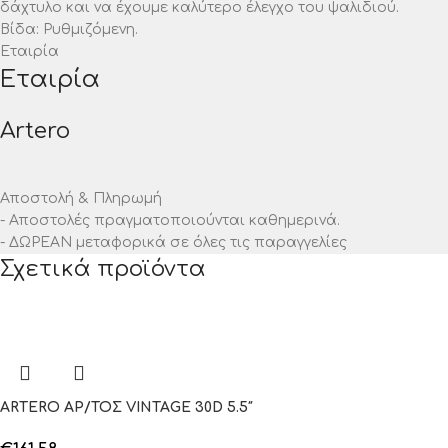
δάχτυλο και να έχουμε καλύτερο έλεγχο του ψαλιδιού.
Βίδα: Ρυθμιζόμενη.
Εταιρία
Εταιρία
Artero
Αποστολή & Πληρωμή
- Αποστολές πραγματοποιούνται καθημερινά.
- ΔΩΡΕΑΝ μεταφορικά σε όλες τις παραγγελίες
Σχετικά προϊόντα
ARTERO ΑΡ/ΤΟΣ VINTAGE 30D 5.5″