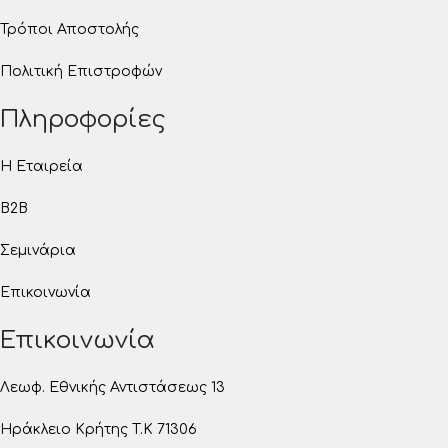
Τρόποι Αποστολής
Πολιτική Επιστροφών
Πληροφορίες
Η Εταιρεία
B2B
Σεμινάρια
Επικοινωνία
Επικοινωνία
Λεωφ. Εθνικής Αντιστάσεως 13
Ηράκλειο Κρήτης T.K 71306