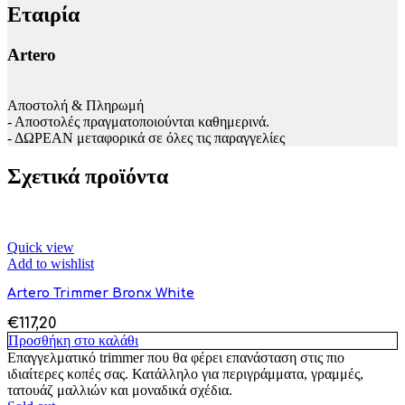
Εταιρία
Artero
Αποστολή & Πληρωμή
- Αποστολές πραγματοποιούνται καθημερινά.
- ΔΩΡΕΑΝ μεταφορικά σε όλες τις παραγγελίες
Σχετικά προϊόντα
Quick view
Add to wishlist
Artero Trimmer Bronx White
€
117,20
Προσθήκη στο καλάθι
Επαγγελματικό trimmer που θα φέρει επανάσταση στις πιο
ιδιαίτερες κοπές σας. Κατάλληλο για περιγράμματα, γραμμές,
τατουάζ μαλλιών και μοναδικά σχέδια.