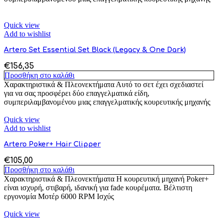
Quick view
Add to wishlist
Artero Set Essential Set Black (Legacy & One Dark)
€
156,35
Προσθήκη στο καλάθι
Χαρακτηριστικά & Πλεονεκτήματα Αυτό το σετ έχει σχεδιαστεί
για να σας προσφέρει δύο επαγγελματικά είδη,
συμπεριλαμβανομένου μιας επαγγελματικής κουρευτικής μηχανής
Quick view
Add to wishlist
Artero Poker+ Hair Clipper
€
105,00
Προσθήκη στο καλάθι
Χαρακτηριστικά & Πλεονεκτήματα Η κουρευτική μηχανή Poker+
είναι ισχυρή, στιβαρή, ιδανική για fade κουρέματα. Βέλτιστη
εργονομία Μοτέρ 6000 RPM Ισχύς
Quick view