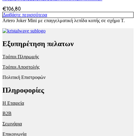
€
106,80
Διαβάστε περισσότερα
Artero Joker Mini με επαγγελματική λεπίδα κοπής σε σχήμα Τ.
Εξυπηρέτηση πελατων
Τρόποι Πληρωμής
Τρόποι Αποστολής
Πολιτική Επιστροφών
Πληροφορίες
Η Εταιρεία
B2B
Σεμινάρια
Επικοινωνία