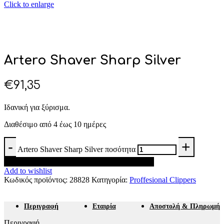
Click to enlarge
Artero Shaver Sharp Silver
€
91,35
Ιδανική για ξύρισμα.
Διαθέσιμο από 4 έως 10 ημέρες
Artero Shaver Sharp Silver ποσότητα
Προσθήκη στο καλάθι
Add to wishlist
Κωδικός προϊόντος:
28828
Κατηγορία:
Proffesional Clippers
Περιγραφή
Εταιρία
Αποστολή & Πληρωμή
Περιγραφή