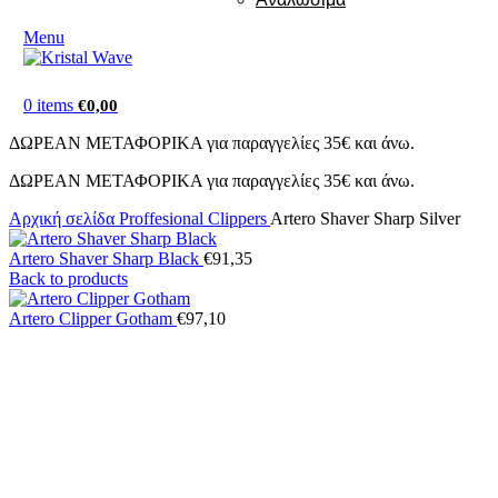
Menu
0
items
€
0,00
ΔΩΡΕΑΝ ΜΕΤΑΦΟΡΙΚΑ για παραγγελίες 35€ και άνω.
ΔΩΡΕΑΝ ΜΕΤΑΦΟΡΙΚΑ για παραγγελίες 35€ και άνω.
Αρχική σελίδα
Proffesional Clippers
Artero Shaver Sharp Silver
Artero Shaver Sharp Black
€
91,35
Back to products
Artero Clipper Gotham
€
97,10