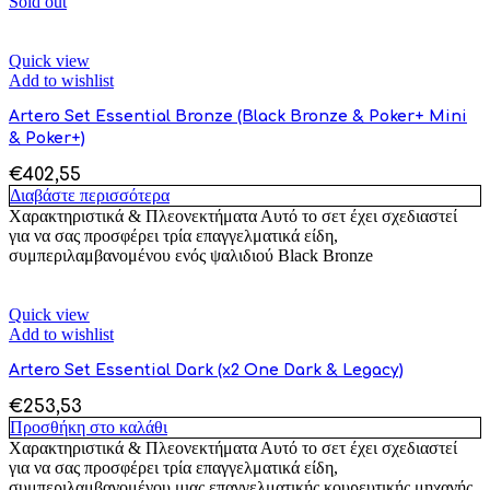
Sold out
Quick view
Add to wishlist
Artero Set Essential Bronze (Black Bronze & Poker+ Mini
& Poker+)
€
402,55
Διαβάστε περισσότερα
Χαρακτηριστικά & Πλεονεκτήματα Αυτό το σετ έχει σχεδιαστεί
για να σας προσφέρει τρία επαγγελματικά είδη,
συμπεριλαμβανομένου ενός ψαλιδιού Black Bronze
Quick view
Add to wishlist
Artero Set Essential Dark (x2 One Dark & Legacy)
€
253,53
Προσθήκη στο καλάθι
Χαρακτηριστικά & Πλεονεκτήματα Αυτό το σετ έχει σχεδιαστεί
για να σας προσφέρει τρία επαγγελματικά είδη,
συμπεριλαμβανομένου μιας επαγγελματικής κουρευτικής μηχανής