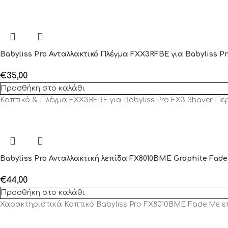
Babyliss Pro Ανταλλακτικό Πλέγμα FXX3RFBE για Babyliss P
€
35,00
Προσθήκη στο καλάθι
Κοπτικό & Πλέγμα FXX3RFBE για Babyliss Pro FX3 Shaver Πε
Babyliss Pro Ανταλλακτική λεπίδα FX8010BME Graphite Fade
€
44,00
Προσθήκη στο καλάθι
Χαρακτηριστικά Κοπτικό Babyliss Pro FX8010BME Fade Με επ