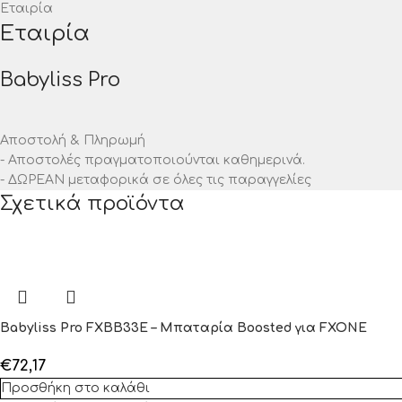
Εταιρία
Εταιρία
Babyliss Pro
Αποστολή & Πληρωμή
- Αποστολές πραγματοποιούνται καθημερινά.
- ΔΩΡΕΑΝ μεταφορικά σε όλες τις παραγγελίες
Σχετικά προϊόντα
Babyliss Pro FXBB33E – Μπαταρία Boosted για FXONE
€
72,17
Προσθήκη στο καλάθι