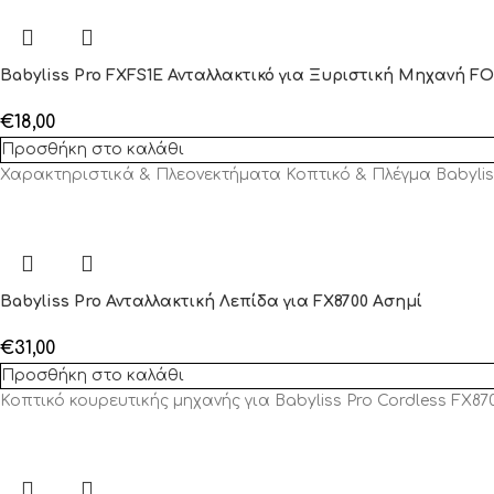
Babyliss Pro FXFS1E Ανταλλακτικό για Ξυριστική Μηχανή FO
€
18,00
Προσθήκη στο καλάθι
Χαρακτηριστικά & Πλεονεκτήματα Κοπτικό & Πλέγμα Babyliss 
Babyliss Pro Ανταλλακτική Λεπίδα για FX8700 Ασημί
€
31,00
Προσθήκη στο καλάθι
Κοπτικό κουρευτικής μηχανής για Babyliss Pro Cordless FX870