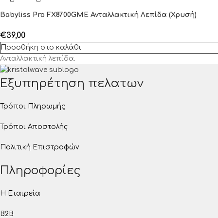
Babyliss Pro FX8700GME Ανταλλακτική Λεπίδα (Χρυσή)
€
39,00
Προσθήκη στο καλάθι
Ανταλλακτική λεπίδα
.
Εξυπηρέτηση πελατων
Τρόποι Πληρωμής
Τρόποι Αποστολής
Πολιτική Επιστροφών
Πληροφορίες
Η Εταιρεία
B2B