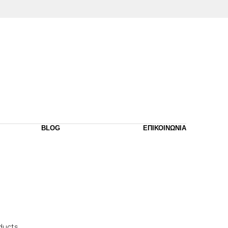
BLOG
ΕΠΙΚΟΙΝΩΝΙΑ
ducts