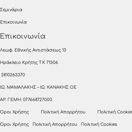
Σεμινάρια
Επικοινωνία
Επικοινωνία
Λεωφ. Εθνικής Αντιστάσεως 13
Ηράκλειο Κρήτης T.K 71306
2810263370
ΙΩ. ΜΑΜΑΛΑΚΗΣ – ΙΩ. ΚΑΝΑΚΗΣ ΟΕ
ΑΡ. ΓΕΜΗ: 077668727000.
Όροι Χρήσης
Πολιτική Απορρήτου
Πολιτική Cookie
Όροι Χρήσης
Πολιτική Απορρήτου
Πολιτική Cookies