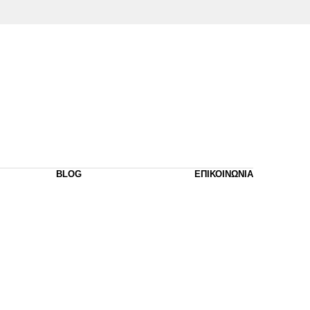
BLOG
ΕΠΙΚΟΙΝΩΝΙΑ