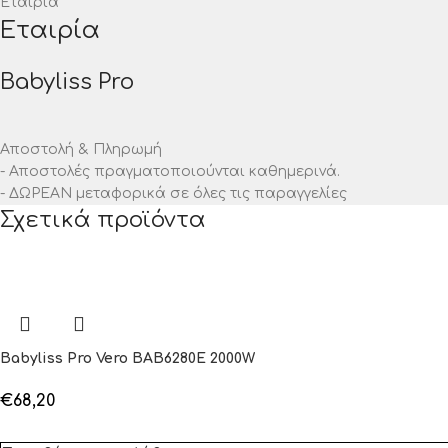
Εταιρία
Εταιρία
Babyliss Pro
Αποστολή & Πληρωμή
- Αποστολές πραγματοποιούνται καθημερινά.
- ΔΩΡΕΑΝ μεταφορικά σε όλες τις παραγγελίες
Σχετικά προϊόντα
Babyliss Pro Vero BAB6280Ε 2000W
€
68,20