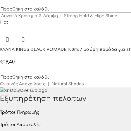
Προσθήκη στο καλάθι
Δυνατό Κράτημα & Λάμψη | Strong Hold & High Shine
Hot
KYANA KINGS BLACK POMADE 100ml / μαύρη πομάδα για st
€
19,40
Προσθήκη στο καλάθι
Φυσικές Αποχρώσεις | Natural Shades
Εξυπηρέτηση πελατων
Τρόποι Πληρωμής
Τρόποι Αποστολής