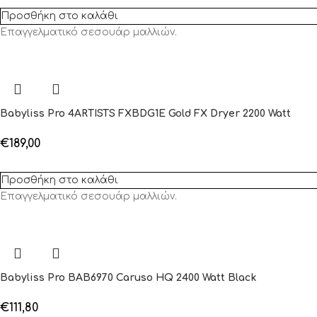
Προσθήκη στο καλάθι
Eπαγγελματικό σεσουάρ μαλλιών.
Babyliss Pro 4ARTISTS FXBDG1E Gold FX Dryer 2200 Watt
€
189,00
Προσθήκη στο καλάθι
Eπαγγελματικό σεσουάρ μαλλιών.
Babyliss Pro BAB6970 Caruso HQ 2400 Watt Black
€
111,80