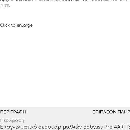
-20%
Click to enlarge
ΠΕΡΙΓΡΑΦΉ
ΕΠΙΠΛΈΟΝ ΠΛΗ
Περιγραφή
Eπαγγελματικό σεσουάρ μαλλιών Babyliss Pro 4ARTIS