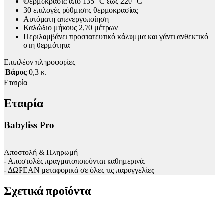
Θερμοκρασία από 135 °C έως 220 °C
30 επιλογές ρύθμισης θερμοκρασίας
Αυτόματη απενεργοποίηση
Καλώδιο μήκους 2,70 μέτρων
Περιλαμβάνει προστατευτικό κάλυμμα και γάντι ανθεκτικό
στη θερμότητα
Επιπλέον πληροφορίες
Βάρος
0,3 κ.
Εταιρία
Εταιρία
Babyliss Pro
Αποστολή & Πληρωμή
- Αποστολές πραγματοποιούνται καθημερινά.
- ΔΩΡΕΑΝ μεταφορικά σε όλες τις παραγγελίες
Σχετικά προϊόντα