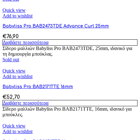
Quick view
Add to wishlist
Babyliss Pro BAB2473TDE Advance Curl 25mm
€
76,90
Διαβάστε περισσότερα
Σίδερο μαλλιών Babyliss Pro BAB2473TDE, 25mm, ιδανικό για
τη δημιουργία μπούκλας.
Sold out
Quick view
Add to wishlist
Babyliss Pro BAB2171TTE 16mm
€
52,70
Διαβάστε περισσότερα
Σίδερο μαλλιών Babyliss Pro BAB2171TTE, 16mm, ιδανικό για
μπούκλες.
Quick view
Add to wishlist