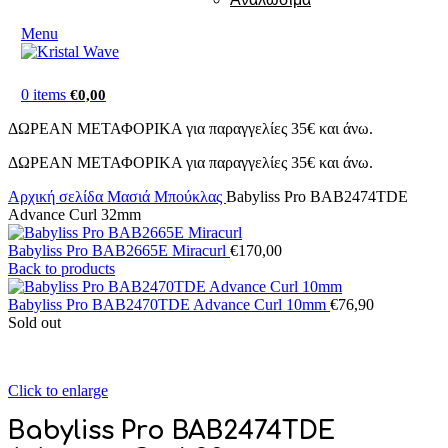
Menu
0
items
€
0,00
ΔΩΡΕΑΝ ΜΕΤΑΦΟΡΙΚΑ για παραγγελίες 35€ και άνω.
ΔΩΡΕΑΝ ΜΕΤΑΦΟΡΙΚΑ για παραγγελίες 35€ και άνω.
Αρχική σελίδα
Μασιά Μπούκλας
Babyliss Pro BAB2474TDE
Advance Curl 32mm
Babyliss Pro BAB2665E Miracurl
€
170,00
Back to products
Babyliss Pro BAB2470TDE Advance Curl 10mm
€
76,90
Sold out
Click to enlarge
Babyliss Pro BAB2474TDE