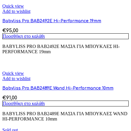
Quick view
Add to wishlist
Babyliss Pro ΒΑΒ2492Ε Hi-Performance 19mm
€
95,00
Προσθήκη στο καλάθι
BABYLISS PRO ΒΑΒ2492Ε ΜΑΣΙΑ ΓΙΑ ΜΠΟΥΚΛΕΣ HI-
PERFORMANCE 19mm
Quick view
Add to wishlist
Babyliss Pro ΒΑΒ2489Ε Wand Hi-Performance 10mm
€
91,00
Προσθήκη στο καλάθι
BABYLISS PRO ΒΑΒ2489Ε ΜΑΣΙΑ ΓΙΑ ΜΠΟΥΚΛΕΣ WAND
HI-PERFORMANCE 10mm
Sold out