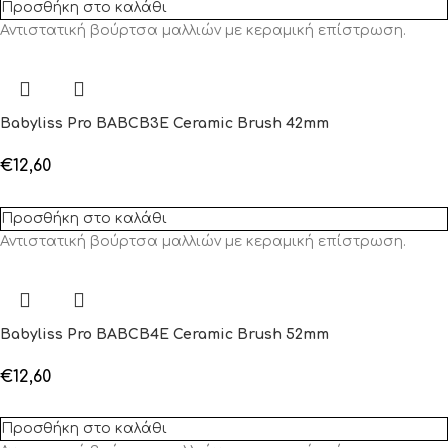
Προσθήκη στο καλάθι
Αντιστατική βούρτσα μαλλιών με κεραμική επίστρωση.
Babyliss Pro BABCB3E Ceramic Brush 42mm
€
12,60
Προσθήκη στο καλάθι
Αντιστατική βούρτσα μαλλιών με κεραμική επίστρωση.
Babyliss Pro BABCB4E Ceramic Brush 52mm
€
12,60
Προσθήκη στο καλάθι