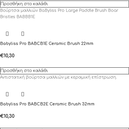
Προσθήκη στο καλάθι
Βούρτσα μαλλιών BaByliss Pro Large Paddle Brush Boar
Bristles BABBB1E
Babyliss Pro BABCB1E Ceramic Brush 22mm
€
10,30
Προσθήκη στο καλάθι
Αντιστατική βούρτσα μαλλιών με κεραμική επίστρωση.
Babyliss Pro BABCB2E Ceramic Brush 32mm
€
10,30