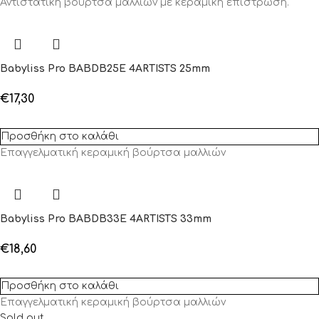
Αντιστατική βούρτσα μαλλιών με κεραμική επίστρωση.
Babyliss Pro BABDB25E 4ARTISTS 25mm
€
17,30
Προσθήκη στο καλάθι
Επαγγελματική κεραμική βούρτσα μαλλιών
Babyliss Pro BABDB33E 4ARTISTS 33mm
€
18,60
Προσθήκη στο καλάθι
Επαγγελματική κεραμική βούρτσα μαλλιών
Sold out