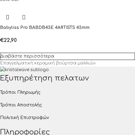
Babyliss Pro BABDB43E 4ARTISTS 43mm
€
22,90
Διαβάστε περισσότερα
Επαγγελματική κεραμική βούρτσα μαλλιών
Εξυπηρέτηση πελατων
Τρόποι Πληρωμής
Τρόποι Αποστολής
Πολιτική Επιστροφών
Πληροφορίες