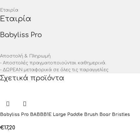
Εταιρία
Εταιρία
Babyliss Pro
Αποστολή & Πληρωμή
- Αποστολές πραγματοποιούνται καθημερινά.
- ΔΩΡΕΑΝ μεταφορικά σε όλες τις παραγγελίες
Σχετικά προϊόντα
Babyliss Pro BABBB1E Large Paddle Brush Boar Bristles
€
17,20