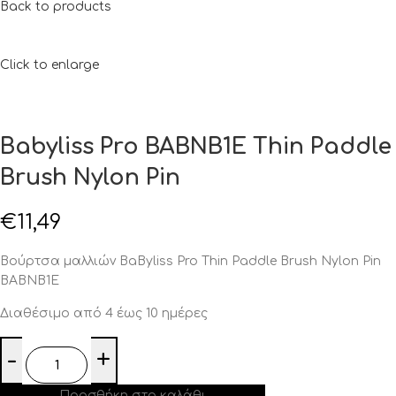
Back to products
Click to enlarge
Babyliss Pro BABNB1E Thin Paddle
Brush Nylon Pin
€
11,49
Βούρτσα μαλλιών BaByliss Pro Thin Paddle Brush Nylon Pin
BABNB1E
Διαθέσιμο από 4 έως 10 ημέρες
Προσθήκη στο καλάθι