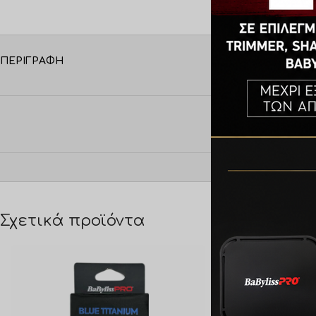
ΠΕΡΙΓΡΑΦΉ
Σχετικά προϊόντα