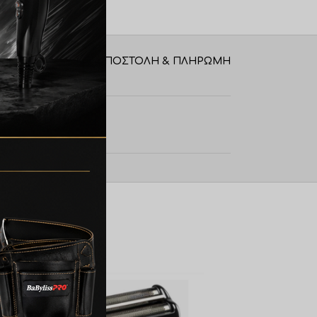
ΑΠΟΣΤΟΛΉ & ΠΛΗΡΩΜΉ