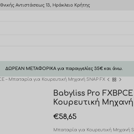
θνικής Αντιστάσεως 13, Ηράκλειο Κρήτης
ΔΩΡΕΑΝ ΜΕΤΑΦΟΡΙΚΑ για παραγγελίες 35€ και άνω.
PCE – Μπαταρία για Κουρευτική Μηχανή SNAP FX
Babyliss Pro FXBPC
Κουρευτική Μηχανή
€
58,65
Μπαταρία για Κουρευτική Μηχανή 