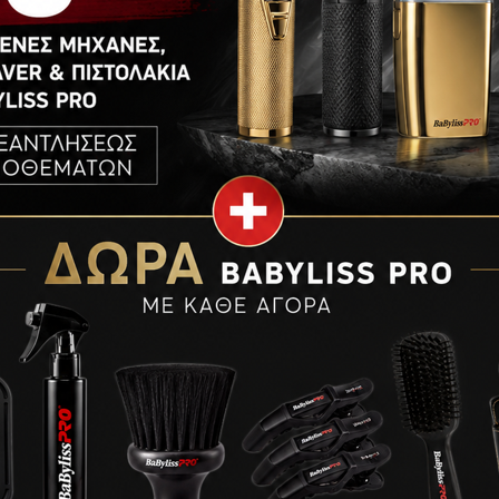
ΕΤΑΙΡΊΑ