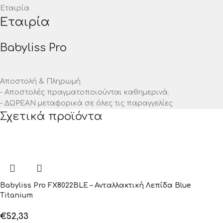
Εταιρία
Εταιρία
Babyliss Pro
Αποστολή & Πληρωμή
- Αποστολές πραγματοποιούνται καθημερινά.
- ΔΩΡΕΑΝ μεταφορικά σε όλες τις παραγγελίες
Σχετικά προϊόντα
Babyliss Pro FX8022BLE – Ανταλλακτική Λεπίδα Blue
Titanium
€
52,33