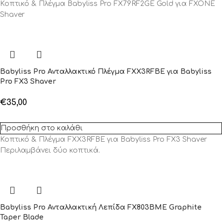
Κοπτικό & Πλέγμα Babyliss Pro FX79RF2GE Gold για FXONE
Shaver
Babyliss Pro Ανταλλακτικό Πλέγμα FXX3RFBE για Babyliss
Pro FX3 Shaver
€
35,00
Προσθήκη στο καλάθι
Κοπτικό & Πλέγμα FXX3RFBE για Babyliss Pro FX3 Shaver
Περιλαμβάνει δύο κοπτικά.
Babyliss Pro Ανταλλακτική Λεπίδα FX803BME Graphite
Taper Blade