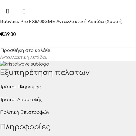
Babyliss Pro FX8700GME Ανταλλακτική Λεπίδα (Χρυσή)
€
39,00
Προσθήκη στο καλάθι
Ανταλλακτική λεπίδα
.
Εξυπηρέτηση πελατων
Τρόποι Πληρωμής
Τρόποι Αποστολής
Πολιτική Επιστροφών
Πληροφορίες